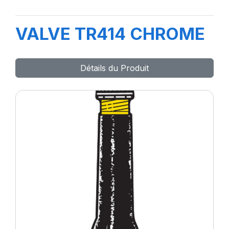
VALVE TR414 CHROME
Détails du Produit