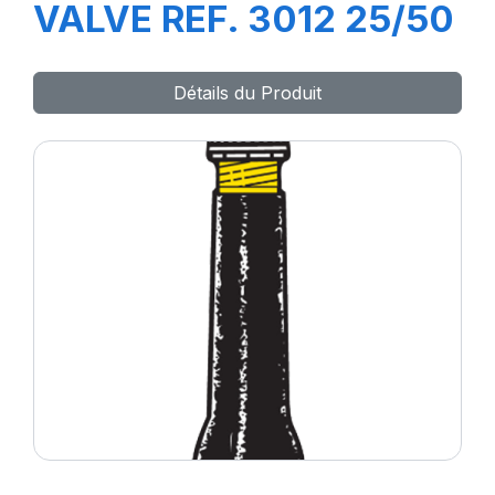
VALVE REF. 3012 25/50
Détails du Produit