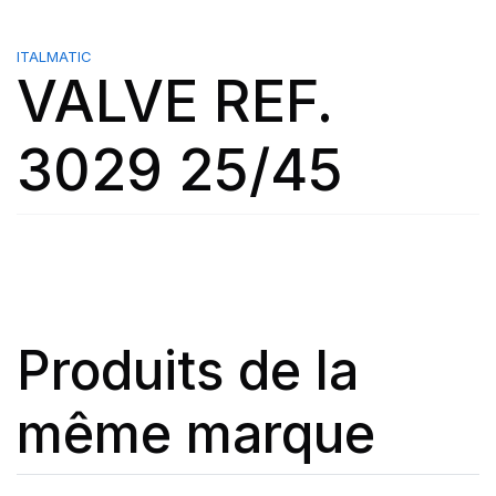
ITALMATIC
VALVE REF.
3029 25/45
Produits de la
même marque