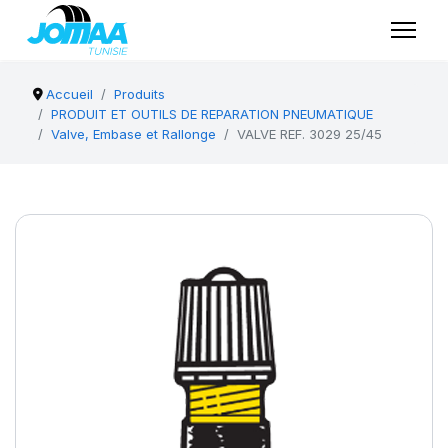
Accueil
Produits
PRODUIT ET OUTILS DE REPARATION PNEUMATIQUE
Valve, Embase et Rallonge
VALVE REF. 3029 25/45