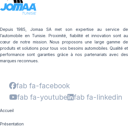
Depuis 1985, Jomaa SA met son expertise au service de
l’automobile en Tunisie. Proximité, fiabilité et innovation sont au
cœur de notre mission. Nous proposons une large gamme de
produits et solutions pour tous vos besoins automobiles. Qualité et
performance sont garanties grâce à nos partenariats avec des
marques reconnues.
fab fa-facebook
fab fa-youtube
fab fa-linkedin
Accueil
Présentation