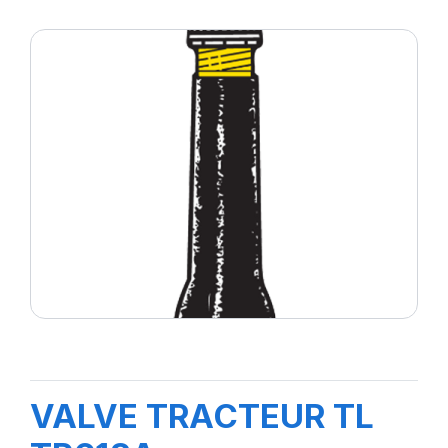
VALVE TRACTEUR TL