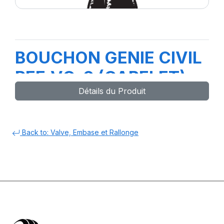
BOUCHON GENIE CIVIL
REF.VC-6 (CAPELET)
Détails du Produit
Back to: Valve, Embase et Rallonge