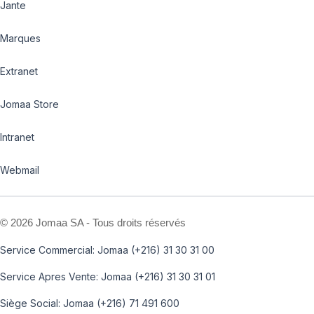
Jante
Marques
Extranet
Jomaa Store
Intranet
Webmail
©
2026 Jomaa SA - Tous droits réservés
Service Commercial: Jomaa (+216) 31 30 31 00
Service Apres Vente: Jomaa (+216) 31 30 31 01
Siège Social: Jomaa (+216) 71 491 600