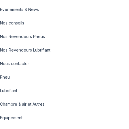
Evénements & News
Nos conseils
Nos Revendeurs Pneus
Nos Revendeurs Lubrifiant
Nous contacter
Pneu
Lubrifiant
Chambre à air et Autres
Equipement