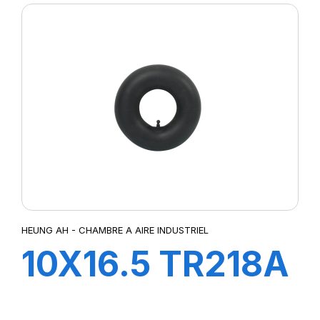
HEUNG AH - CHAMBRE A AIRE INDUSTRIEL
10X16.5 TR218A