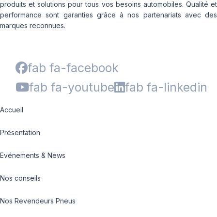
produits et solutions pour tous vos besoins automobiles. Qualité et
performance sont garanties grâce à nos partenariats avec des
marques reconnues.
fab fa-facebook
fab fa-youtube
fab fa-linkedin
Accueil
Présentation
Evénements & News
Nos conseils
Nos Revendeurs Pneus