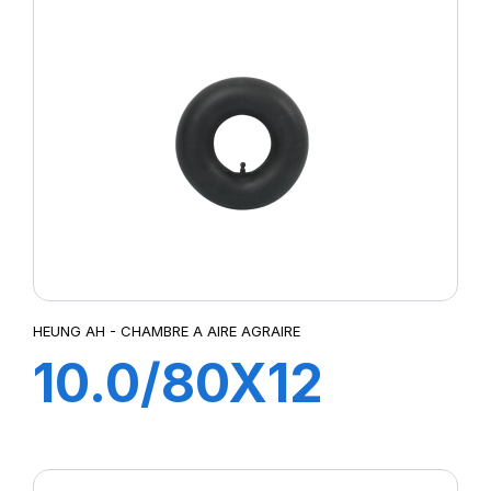
HEUNG AH - CHAMBRE A AIRE AGRAIRE
10.0/80X12
TR15