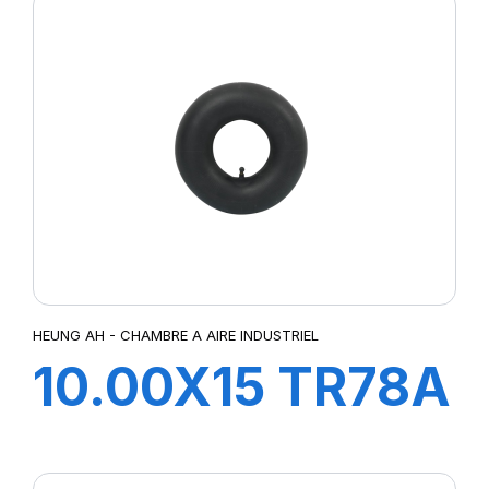
HEUNG AH - CHAMBRE A AIRE INDUSTRIEL
10.00X15 TR78A