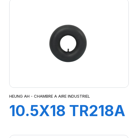
HEUNG AH - CHAMBRE A AIRE INDUSTRIEL
10.5X18 TR218A