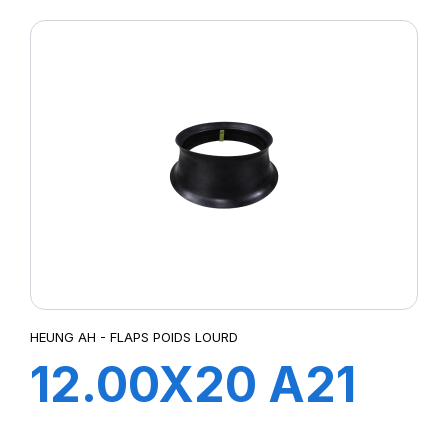
HEUNG AH - FLAPS POIDS LOURD
12.00X20 A21
FLAP