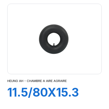
HEUNG AH - CHAMBRE A AIRE AGRAIRE
11.5/80X15.3
TR15