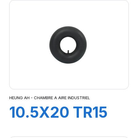
HEUNG AH - CHAMBRE A AIRE INDUSTRIEL
10.5X20 TR15