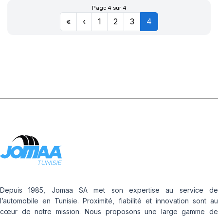
Page 4 sur 4
«
‹
1
2
3
4
Depuis 1985, Jomaa SA met son expertise au service de
l’automobile en Tunisie. Proximité, fiabilité et innovation sont au
cœur de notre mission. Nous proposons une large gamme de