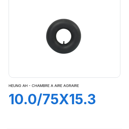
HEUNG AH - CHAMBRE A AIRE AGRAIRE
10.0/75X15.3
TR15