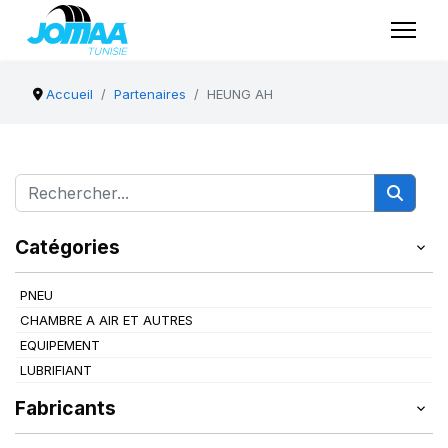
Accueil
Partenaires
HEUNG AH
Catégories
PNEU
CHAMBRE A AIR ET AUTRES
EQUIPEMENT
LUBRIFIANT
Fabricants