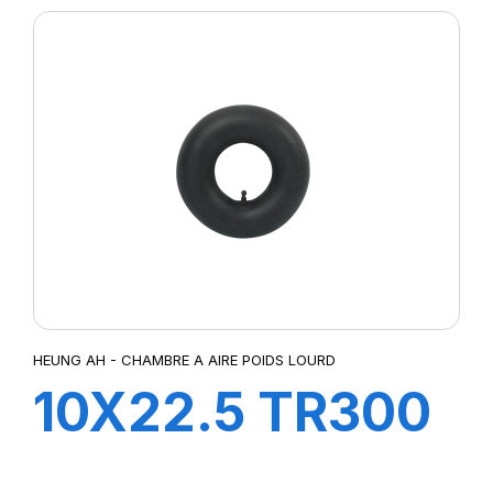
HEUNG AH - CHAMBRE A AIRE POIDS LOURD
10X22.5 TR300