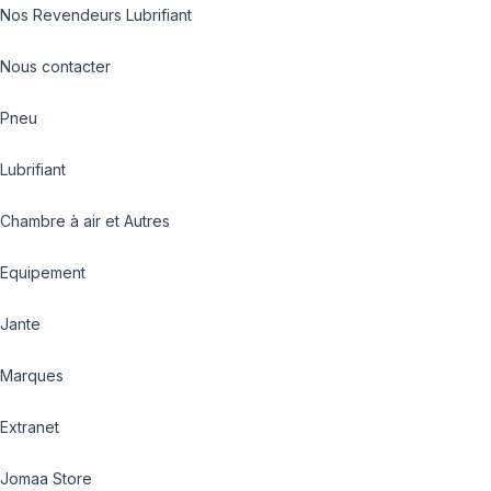
Nos Revendeurs Lubrifiant
Nous contacter
Pneu
Lubrifiant
Chambre à air et Autres
Equipement
Jante
Marques
Extranet
Jomaa Store