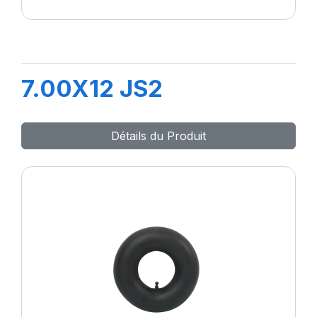
7.00X12 JS2
Détails du Produit