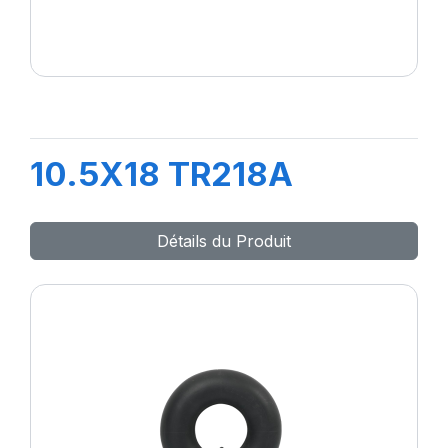
10.5X18 TR218A
Détails du Produit