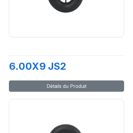
6.00X9 JS2
Détails du Produit