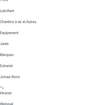
Lubrifiant
Chambre à air et Autres
Equipement
Jante
Marques
Extranet
Jomaa Store
">
Intranet
Webmail