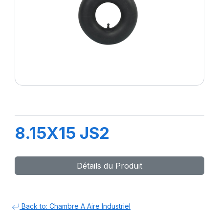
8.15X15 JS2
Détails du Produit
Back to: Chambre A Aire Industriel