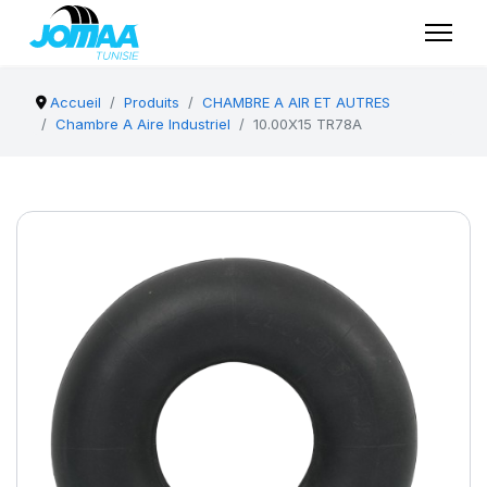
Accueil
Produits
CHAMBRE A AIR ET AUTRES
Chambre A Aire Industriel
10.00X15 TR78A