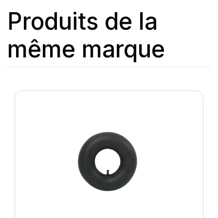
Produits de la
même marque