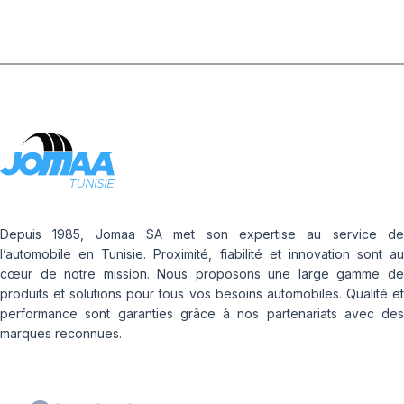
Depuis 1985, Jomaa SA met son expertise au service de
l’automobile en Tunisie. Proximité, fiabilité et innovation sont au
cœur de notre mission. Nous proposons une large gamme de
produits et solutions pour tous vos besoins automobiles. Qualité et
performance sont garanties grâce à nos partenariats avec des
marques reconnues.