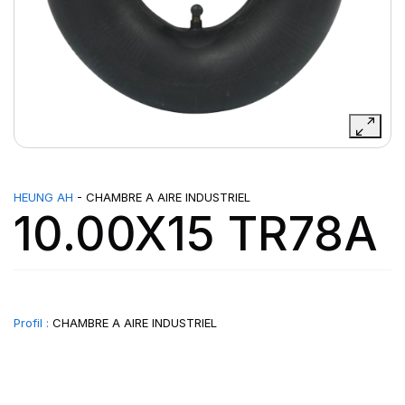
HEUNG AH
- CHAMBRE A AIRE INDUSTRIEL
10.00X15 TR78A
Profil :
CHAMBRE A AIRE INDUSTRIEL