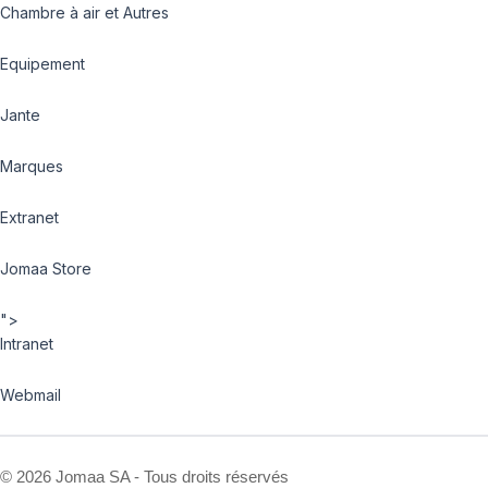
Chambre à air et Autres
Equipement
Jante
Marques
Extranet
Jomaa Store
">
Intranet
Webmail
©
2026 Jomaa SA - Tous droits réservés