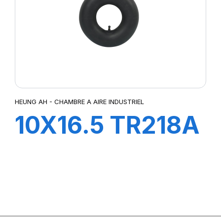
HEUNG AH - CHAMBRE A AIRE INDUSTRIEL
10X16.5 TR218A