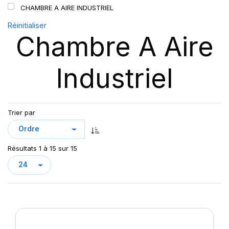
CHAMBRE A AIRE INDUSTRIEL
Réinitialiser
Chambre A Aire
Industriel
Trier par
Résultats 1 à 15 sur 15