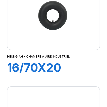
HEUNG AH - CHAMBRE A AIRE INDUSTRIEL
16/70X20
TR218A