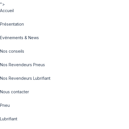
">
Accueil
Présentation
Evénements & News
Nos conseils
Nos Revendeurs Pneus
Nos Revendeurs Lubrifiant
Nous contacter
Pneu
Lubrifiant