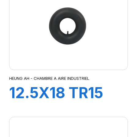
HEUNG AH - CHAMBRE A AIRE INDUSTRIEL
12.5X18 TR15