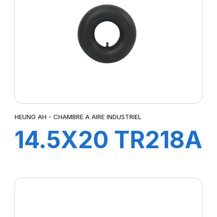
HEUNG AH - CHAMBRE A AIRE INDUSTRIEL
14.5X20 TR218A