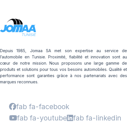
Depuis 1985, Jomaa SA met son expertise au service de
l’automobile en Tunisie. Proximité, fiabilité et innovation sont au
cœur de notre mission. Nous proposons une large gamme de
produits et solutions pour tous vos besoins automobiles. Qualité et
performance sont garanties grâce à nos partenariats avec des
marques reconnues.
fab fa-facebook
fab fa-youtube
fab fa-linkedin