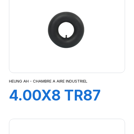
HEUNG AH - CHAMBRE A AIRE INDUSTRIEL
4.00X8 TR87