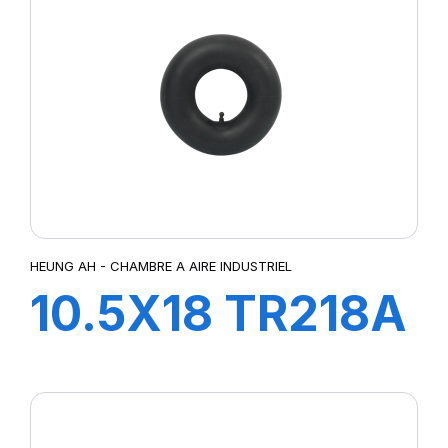
HEUNG AH - CHAMBRE A AIRE INDUSTRIEL
10.5X18 TR218A