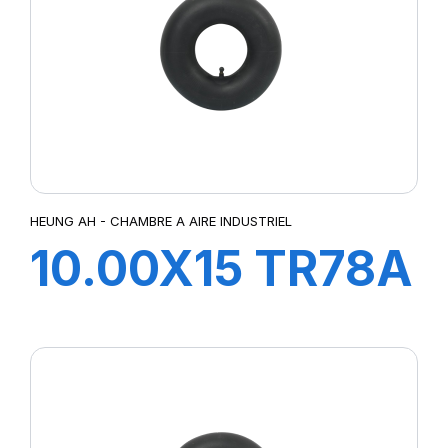
HEUNG AH - CHAMBRE A AIRE INDUSTRIEL
10.00X15 TR78A