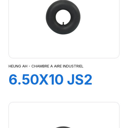
HEUNG AH - CHAMBRE A AIRE INDUSTRIEL
6.50X10 JS2