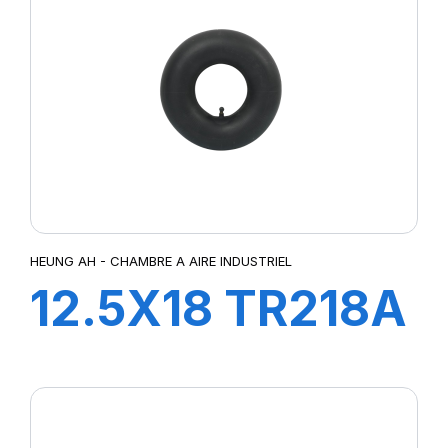
HEUNG AH - CHAMBRE A AIRE INDUSTRIEL
12.5X18 TR218A