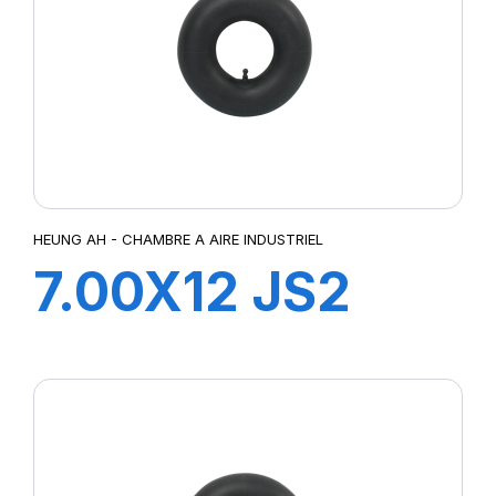
HEUNG AH - CHAMBRE A AIRE INDUSTRIEL
7.00X12 JS2