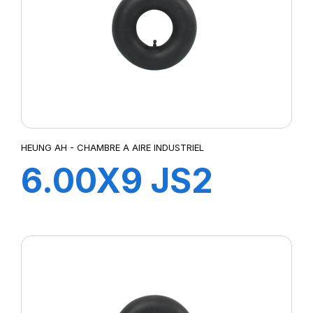
HEUNG AH - CHAMBRE A AIRE INDUSTRIEL
6.00X9 JS2