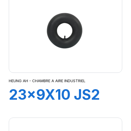
HEUNG AH - CHAMBRE A AIRE INDUSTRIEL
23x9X10 JS2