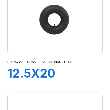
HEUNG AH - CHAMBRE A AIRE INDUSTRIEL
12.5X20
TR218A