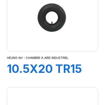
HEUNG AH - CHAMBRE A AIRE INDUSTRIEL
10.5X20 TR15