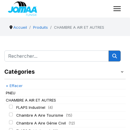
Accueil
Produits
CHAMBRE A AIR ET AUTRES
Catégories
×
Effacer
PNEU
CHAMBRE A AIR ET AUTRES
FLAPS Industriel
(4)
Chambre A Aire Tourisme
(15)
Chambre A Aire Génie Civil
(12)