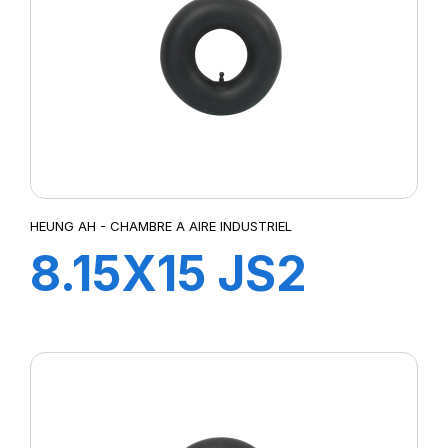
HEUNG AH - CHAMBRE A AIRE INDUSTRIEL
8.15X15 JS2