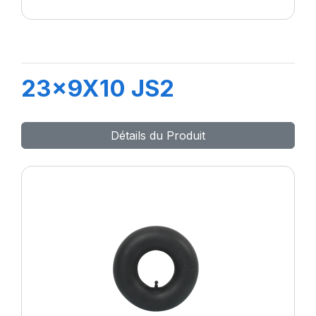
23x9X10 JS2
Détails du Produit