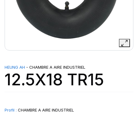
HEUNG AH
- CHAMBRE A AIRE INDUSTRIEL
12.5X18 TR15
Profil :
CHAMBRE A AIRE INDUSTRIEL