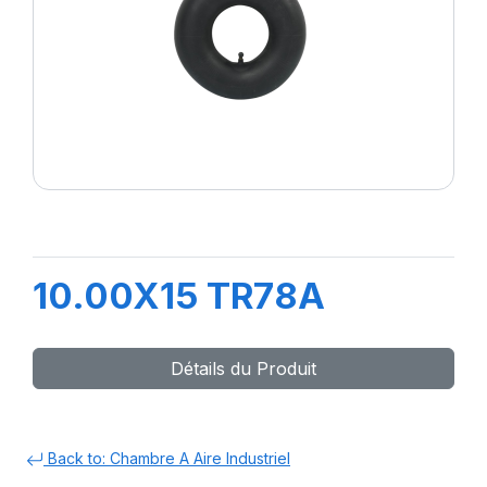
10.00X15 TR78A
Détails du Produit
Back to: Chambre A Aire Industriel