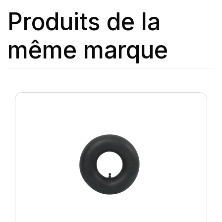
Produits de la
même marque