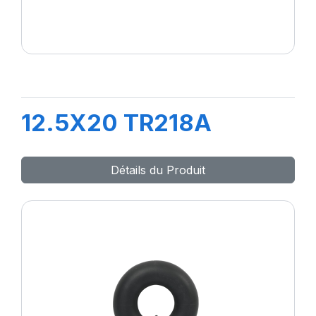
12.5X20 TR218A
Détails du Produit