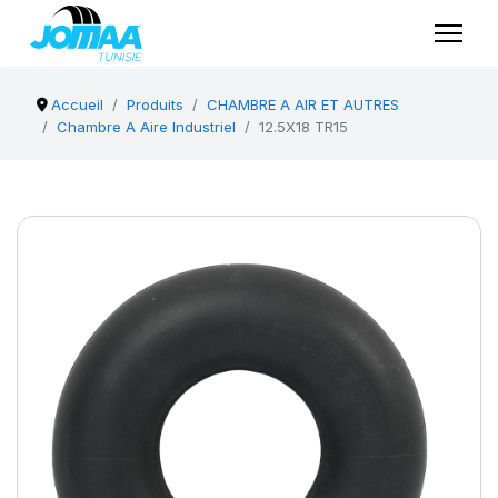
Accueil
Produits
CHAMBRE A AIR ET AUTRES
Chambre A Aire Industriel
12.5X18 TR15