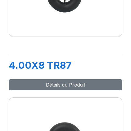
4.00X8 TR87
Détails du Produit