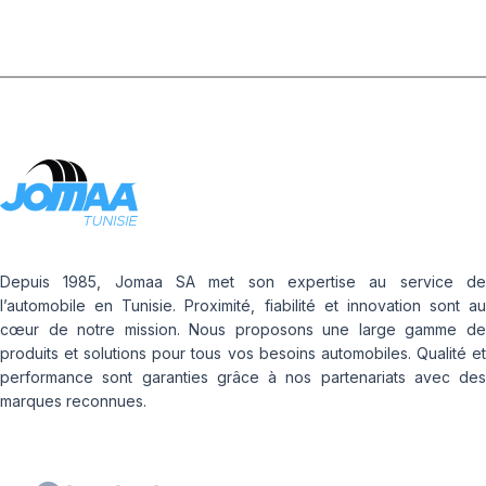
Depuis 1985, Jomaa SA met son expertise au service de
l’automobile en Tunisie. Proximité, fiabilité et innovation sont au
cœur de notre mission. Nous proposons une large gamme de
produits et solutions pour tous vos besoins automobiles. Qualité et
performance sont garanties grâce à nos partenariats avec des
marques reconnues.