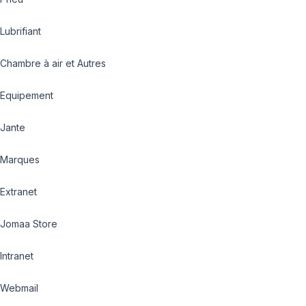
Lubrifiant
Chambre à air et Autres
Equipement
Jante
Marques
Extranet
Jomaa Store
Intranet
Webmail