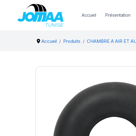
Accueil
Présentation
Accueil
Produits
CHAMBRE A AIR ET A