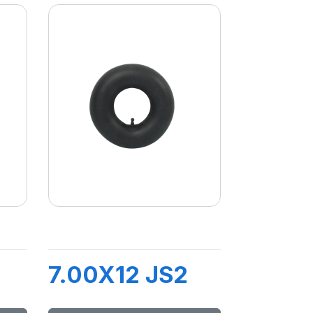
7.00X12 JS2