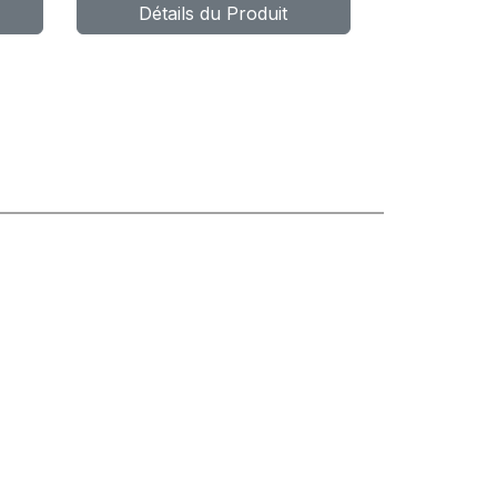
Détails du Produit