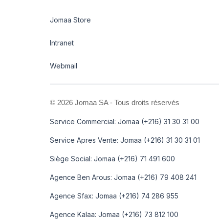
Jomaa Store
Intranet
Webmail
©
2026 Jomaa SA - Tous droits réservés
Service Commercial: Jomaa (+216) 31 30 31 00
Service Apres Vente: Jomaa (+216) 31 30 31 01
Siège Social: Jomaa (+216) 71 491 600
Agence Ben Arous: Jomaa (+216) 79 408 241
Agence Sfax: Jomaa (+216) 74 286 955
Agence Kalaa: Jomaa (+216) 73 812 100