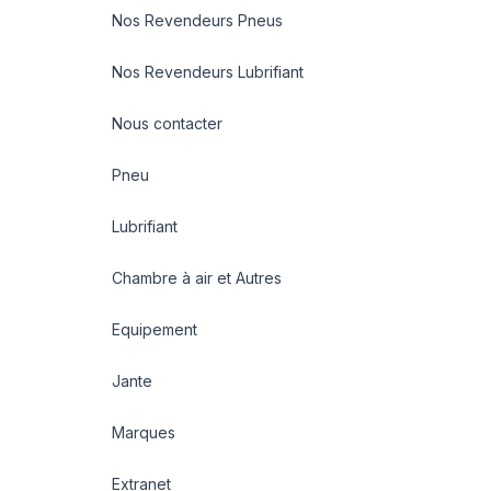
Nos Revendeurs Pneus
Nos Revendeurs Lubrifiant
Nous contacter
Pneu
Lubrifiant
Chambre à air et Autres
Equipement
Jante
Marques
Extranet