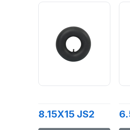
8.15X15 JS2
6.