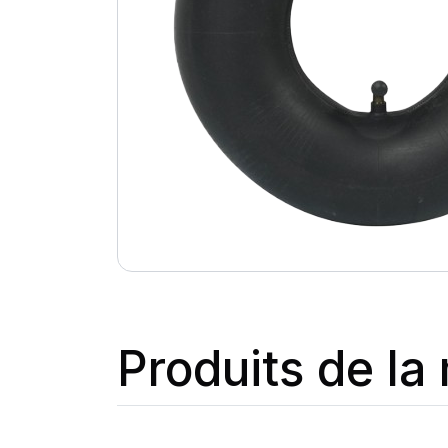
Produits de l