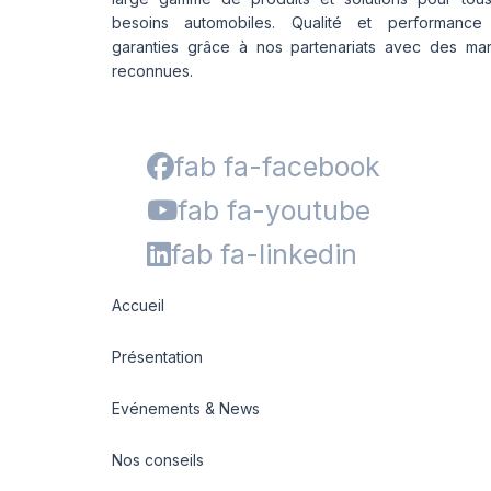
besoins automobiles. Qualité et performance
garanties grâce à nos partenariats avec des ma
reconnues.
fab fa-facebook
fab fa-youtube
fab fa-linkedin
Accueil
Présentation
Evénements & News
Nos conseils