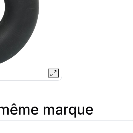
a même marque