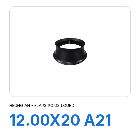
HEUNG AH - FLAPS POIDS LOURD
12.00X20 A21
FLAP