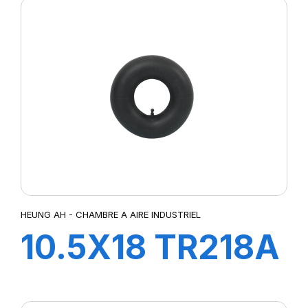
HEUNG AH - CHAMBRE A AIRE INDUSTRIEL
10.5X18 TR218A