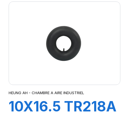
HEUNG AH - CHAMBRE A AIRE INDUSTRIEL
10X16.5 TR218A