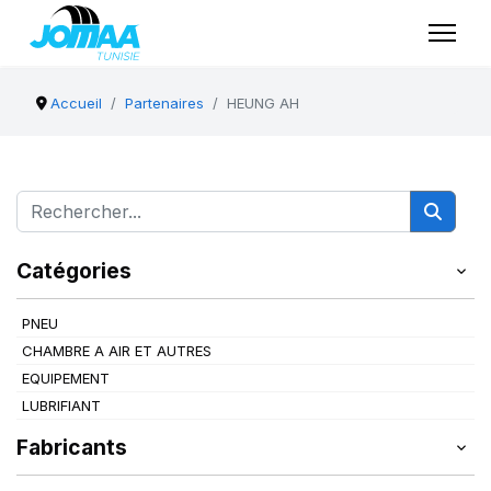
Accueil
Partenaires
HEUNG AH
Catégories
PNEU
CHAMBRE A AIR ET AUTRES
EQUIPEMENT
LUBRIFIANT
Fabricants