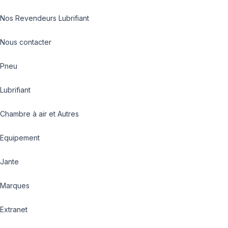
Nos Revendeurs Lubrifiant
Nous contacter
Pneu
Lubrifiant
Chambre à air et Autres
Equipement
Jante
Marques
Extranet