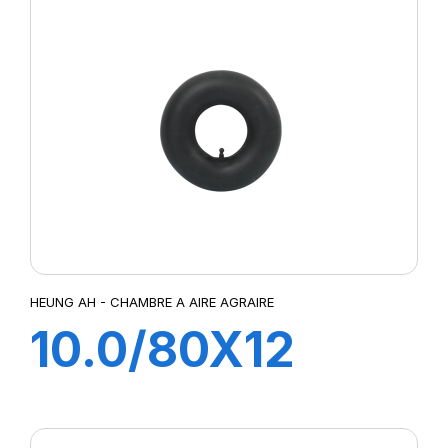
HEUNG AH - CHAMBRE A AIRE AGRAIRE
10.0/80X12
TR15