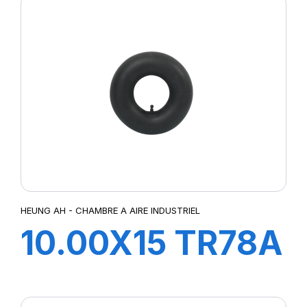
HEUNG AH - CHAMBRE A AIRE INDUSTRIEL
10.00X15 TR78A