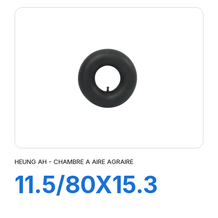
HEUNG AH - CHAMBRE A AIRE AGRAIRE
11.5/80X15.3
TR15