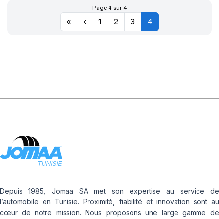
Page 4 sur 4
«
‹
1
2
3
4
Depuis 1985, Jomaa SA met son expertise au service de
l’automobile en Tunisie. Proximité, fiabilité et innovation sont au
cœur de notre mission. Nous proposons une large gamme de