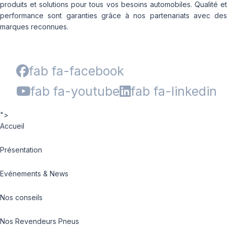
produits et solutions pour tous vos besoins automobiles. Qualité et
performance sont garanties grâce à nos partenariats avec des
marques reconnues.
fab fa-facebook
fab fa-youtube
fab fa-linkedin
">
Accueil
Présentation
Evénements & News
Nos conseils
Nos Revendeurs Pneus