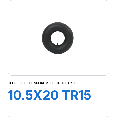
HEUNG AH - CHAMBRE A AIRE INDUSTRIEL
10.5X20 TR15