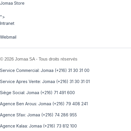
Jomaa Store
">
Intranet
Webmail
©
2026 Jomaa SA - Tous droits réservés
Service Commercial: Jomaa (+216) 31 30 31 00
Service Apres Vente: Jomaa (+216) 31 30 31 01
Siège Social: Jomaa (+216) 71 491 600
Agence Ben Arous: Jomaa (+216) 79 408 241
Agence Sfax: Jomaa (+216) 74 286 955
Agence Kalaa: Jomaa (+216) 73 812 100