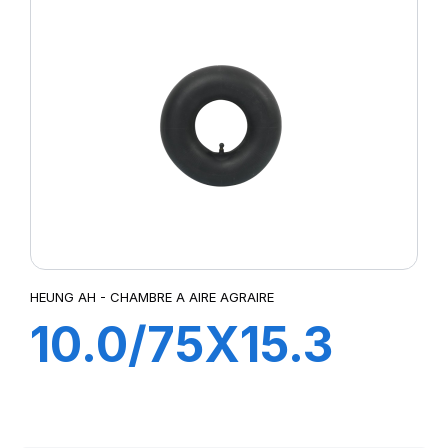
HEUNG AH - CHAMBRE A AIRE AGRAIRE
10.0/75X15.3
TR15