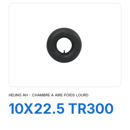
HEUNG AH - CHAMBRE A AIRE POIDS LOURD
10X22.5 TR300