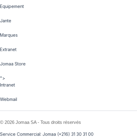
Equipement
Jante
Marques
Extranet
Jomaa Store
">
Intranet
Webmail
©
2026 Jomaa SA - Tous droits réservés
Service Commercial: Jomaa (+216) 31 30 31 00