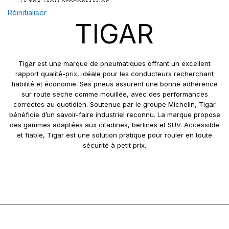
ULTRA HIGH PERFORMANCE
Réinitialiser
TIGAR
Tigar est une marque de pneumatiques offrant un excellent
rapport qualité-prix, idéale pour les conducteurs recherchant
fiabilité et économie. Ses pneus assurent une bonne adhérence
sur route sèche comme mouillée, avec des performances
correctes au quotidien. Soutenue par le groupe Michelin, Tigar
bénéficie d’un savoir-faire industriel reconnu. La marque propose
des gammes adaptées aux citadines, berlines et SUV. Accessible
et fiable, Tigar est une solution pratique pour rouler en toute
sécurité à petit prix.