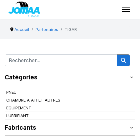
Accueil
Partenaires
TIGAR
Catégories
PNEU
CHAMBRE A AIR ET AUTRES
EQUIPEMENT
LUBRIFIANT
Fabricants