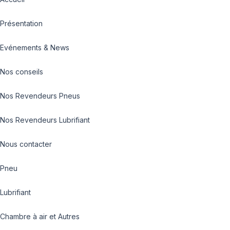
Présentation
Evénements & News
Nos conseils
Nos Revendeurs Pneus
Nos Revendeurs Lubrifiant
Nous contacter
Pneu
Lubrifiant
Chambre à air et Autres