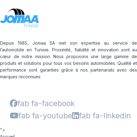
Depuis 1985, Jomaa SA met son expertise au service de
l’automobile en Tunisie. Proximité, fiabilité et innovation sont au
cœur de notre mission. Nous proposons une large gamme de
produits et solutions pour tous vos besoins automobiles. Qualité et
performance sont garanties grâce à nos partenariats avec des
marques reconnues.
fab fa-facebook
fab fa-youtube
fab fa-linkedin
">
Accueil