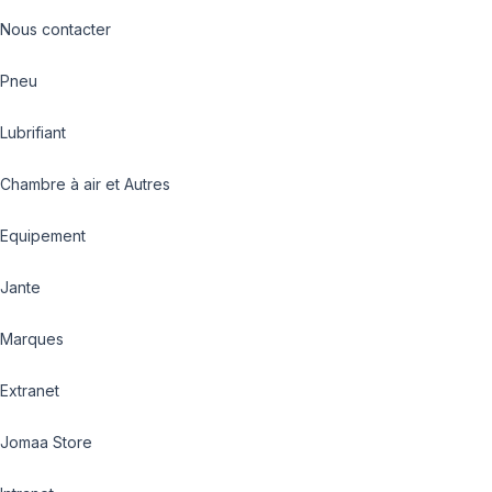
Nous contacter
Pneu
Lubrifiant
Chambre à air et Autres
Equipement
Jante
Marques
Extranet
Jomaa Store