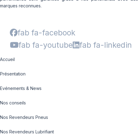
marques reconnues.
fab fa-facebook
fab fa-youtube
fab fa-linkedin
Accueil
Présentation
Evénements & News
Nos conseils
Nos Revendeurs Pneus
Nos Revendeurs Lubrifiant