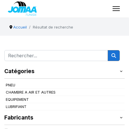
Accueil
Résultat de recherche
Catégories
PNEU
CHAMBRE A AIR ET AUTRES
EQUIPEMENT
LUBRIFIANT
Fabricants