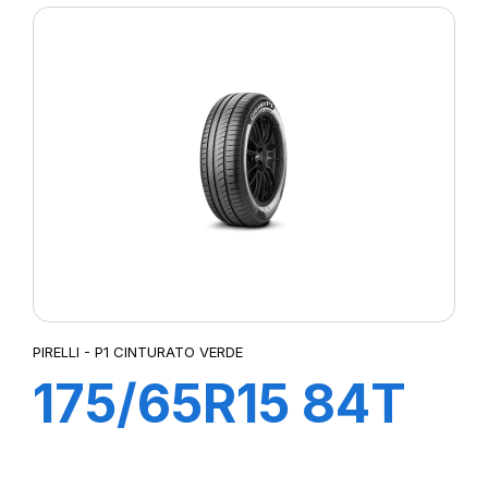
PIRELLI - P1 CINTURATO VERDE
175/65R15 84T
P1 CINTURATO