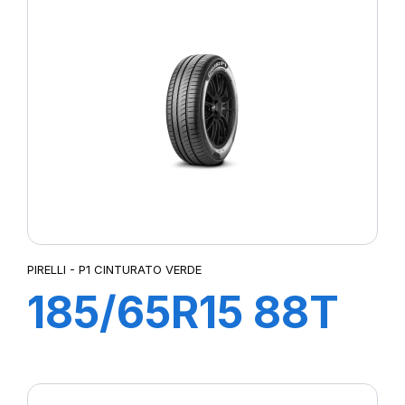
PIRELLI - P1 CINTURATO VERDE
185/65R15 88T
P1 CINTURATO