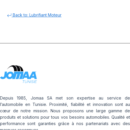
Back to: Lubrifiant Moteur
Depuis 1985, Jomaa SA met son expertise au service de
l’automobile en Tunisie. Proximité, fiabilité et innovation sont au
cœur de notre mission. Nous proposons une large gamme de
produits et solutions pour tous vos besoins automobiles. Qualité et
performance sont garanties grâce à nos partenariats avec des
marques reconnues.