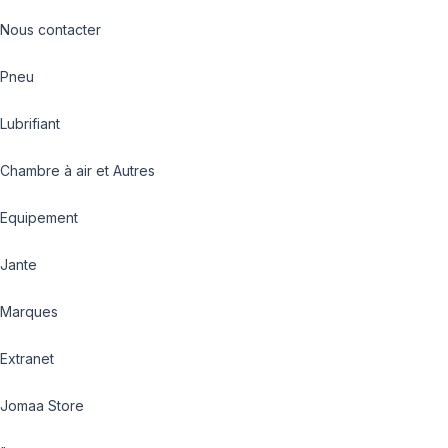
Nous contacter
Pneu
Lubrifiant
Chambre à air et Autres
Equipement
Jante
Marques
Extranet
Jomaa Store