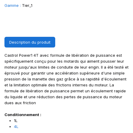
Gamme :
Tier_1
Description du produit
Castrol Power1 4T avec formule de libération de puissance est
spécifiquement conçu pour les motards qui aiment pousser leur
moteur jusqu'aux limites de conduite de leur engin. Il a été testé et
éprouvé pour garantir une accélération supérieure d'une simple
pression de la manette des gaz grâce à sa rapidité d'écoulement
et la limitation optimale des frictions internes du moteur. La
formule de libération de puissance permet un écoulement rapide
du liquide et une réduction des pertes de puissance du moteur
dues aux friction
Conditionnement :
1L
4L