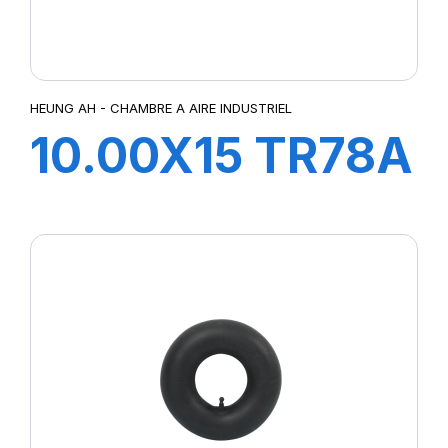
HEUNG AH - CHAMBRE A AIRE INDUSTRIEL
10.00X15 TR78A