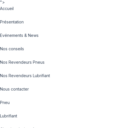
">
Accueil
Présentation
Evénements & News
Nos conseils
Nos Revendeurs Pneus
Nos Revendeurs Lubrifiant
Nous contacter
Pneu
Lubrifiant