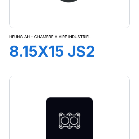
HEUNG AH - CHAMBRE A AIRE INDUSTRIEL
8.15X15 JS2