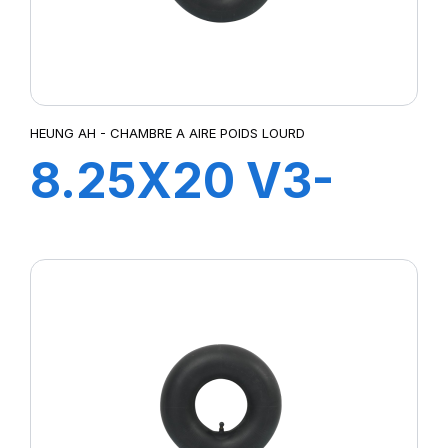
HEUNG AH - CHAMBRE A AIRE POIDS LOURD
8.25X20 V3-
06-3