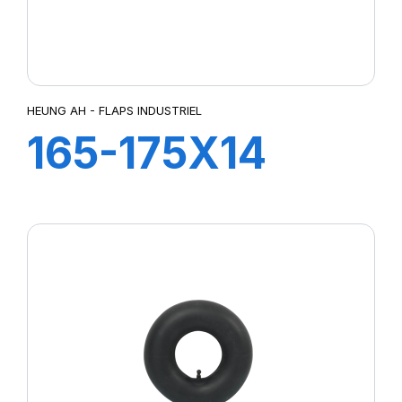
HEUNG AH - FLAPS INDUSTRIEL
165-175X14
TR13