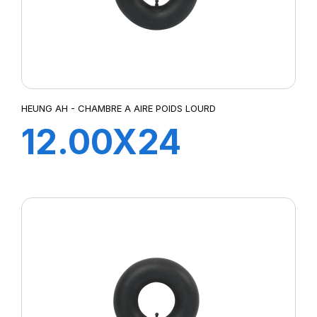
HEUNG AH - CHAMBRE A AIRE POIDS LOURD
12.00X24
TR78A