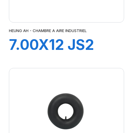
HEUNG AH - CHAMBRE A AIRE INDUSTRIEL
7.00X12 JS2