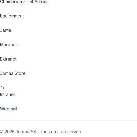
Chambre à air et Autres
Equipement
Jante
Marques
Extranet
Jomaa Store
">
Intranet
Webmail
©
2026 Jomaa SA - Tous droits réservés