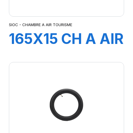
SIOC - CHAMBRE A AIR TOURISME
165X15 CH A AIR