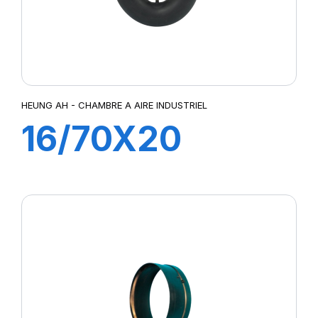
HEUNG AH - CHAMBRE A AIRE INDUSTRIEL
16/70X20
TR218A