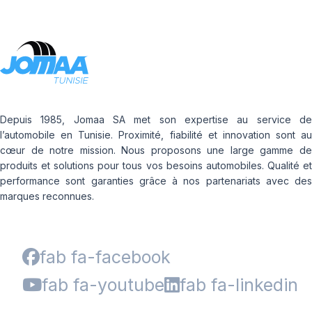
Depuis 1985, Jomaa SA met son expertise au service de
l’automobile en Tunisie. Proximité, fiabilité et innovation sont au
cœur de notre mission. Nous proposons une large gamme de
produits et solutions pour tous vos besoins automobiles. Qualité et
performance sont garanties grâce à nos partenariats avec des
marques reconnues.
fab fa-facebook
fab fa-youtube
fab fa-linkedin