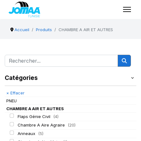
Accueil
Produits
CHAMBRE A AIR ET AUTRES
Catégories
×
Effacer
PNEU
CHAMBRE A AIR ET AUTRES
Flaps Génie Civil
(4)
Chambre A Aire Agraire
(20)
Anneaux
(5)