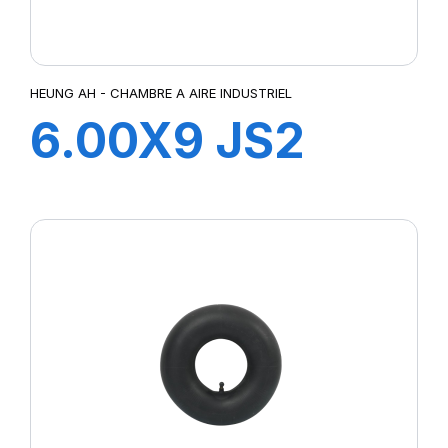
HEUNG AH - CHAMBRE A AIRE INDUSTRIEL
6.00X9 JS2