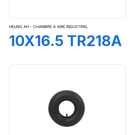
HEUNG AH - CHAMBRE A AIRE INDUSTRIEL
10X16.5 TR218A