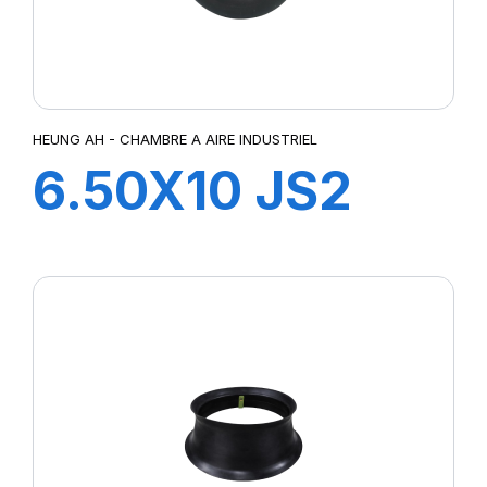
HEUNG AH - CHAMBRE A AIRE INDUSTRIEL
6.50X10 JS2