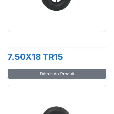
7.50X18 TR15
Détails du Produit