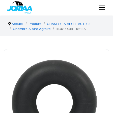
Accueil
Produits
CHAMBRE A AIR ET AUTRES
Chambre A Aire Agraire
18.4/15X38 TR218A