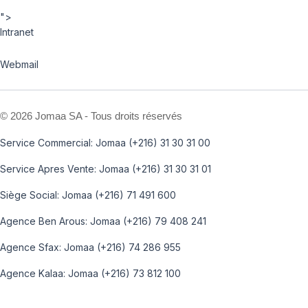
">
Intranet
Webmail
©
2026 Jomaa SA - Tous droits réservés
Service Commercial: Jomaa (+216) 31 30 31 00
Service Apres Vente: Jomaa (+216) 31 30 31 01
Siège Social: Jomaa (+216) 71 491 600
Agence Ben Arous: Jomaa (+216) 79 408 241
Agence Sfax: Jomaa (+216) 74 286 955
Agence Kalaa: Jomaa (+216) 73 812 100