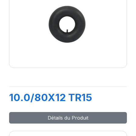
10.0/80X12 TR15
Détails du Produit