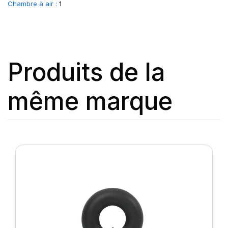
Chambre à air :
1
Produits de la
même marque