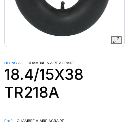
HEUNG AH
- CHAMBRE A AIRE AGRAIRE
18.4/15X38
TR218A
Profil :
CHAMBRE A AIRE AGRAIRE