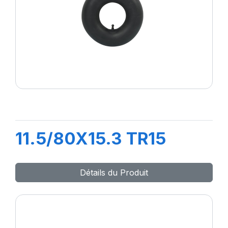
11.5/80X15.3 TR15
Détails du Produit