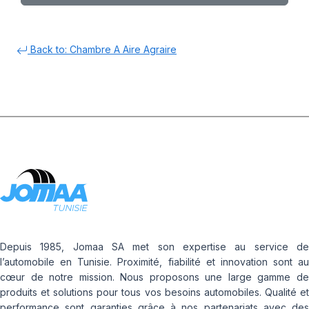
Back to: Chambre A Aire Agraire
Depuis 1985, Jomaa SA met son expertise au service de
l’automobile en Tunisie. Proximité, fiabilité et innovation sont au
cœur de notre mission. Nous proposons une large gamme de
produits et solutions pour tous vos besoins automobiles. Qualité et
performance sont garanties grâce à nos partenariats avec des