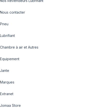
Nos Revendeurs Lubrifiant
Nous contacter
Pneu
Lubrifiant
Chambre à air et Autres
Equipement
Jante
Marques
Extranet
Jomaa Store