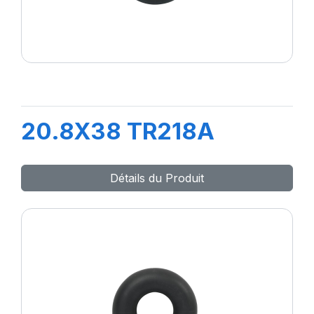
20.8X38 TR218A
Détails du Produit