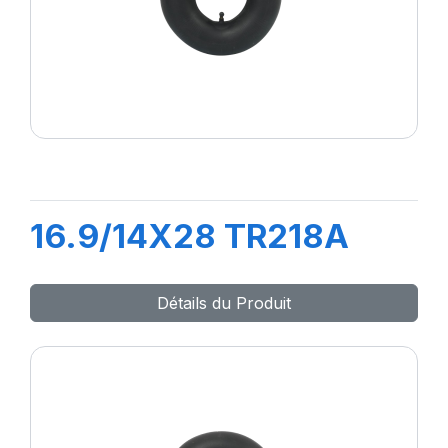
16.9/14X28 TR218A
Détails du Produit