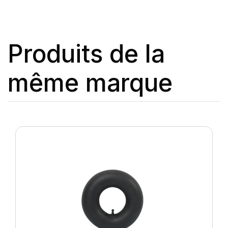
Produits de la
même marque