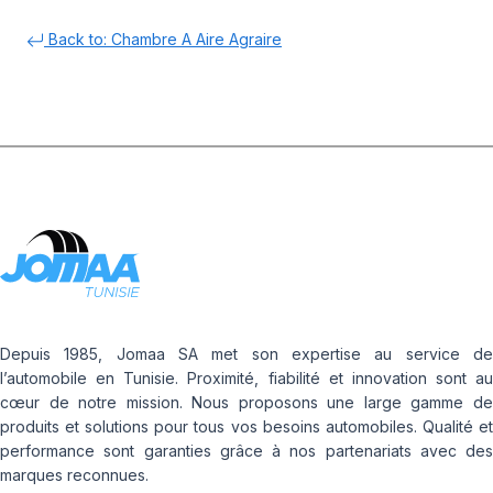
Back to: Chambre A Aire Agraire
Depuis 1985, Jomaa SA met son expertise au service de
l’automobile en Tunisie. Proximité, fiabilité et innovation sont au
cœur de notre mission. Nous proposons une large gamme de
produits et solutions pour tous vos besoins automobiles. Qualité et
performance sont garanties grâce à nos partenariats avec des
marques reconnues.