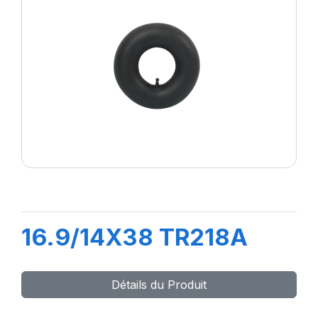
16.9/14X38 TR218A
Détails du Produit