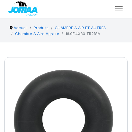
Accueil
Produits
CHAMBRE A AIR ET AUTRES
Chambre A Aire Agraire
16.9/14X30 TR218A