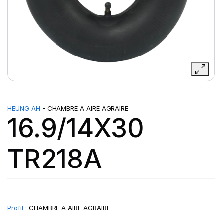
HEUNG AH
- CHAMBRE A AIRE AGRAIRE
16.9/14X30
TR218A
Profil :
CHAMBRE A AIRE AGRAIRE