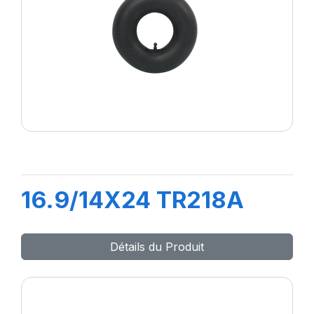
16.9/14X24 TR218A
Détails du Produit