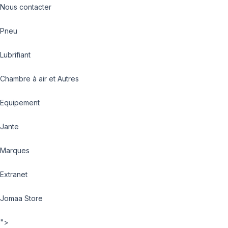
Nous contacter
Pneu
Lubrifiant
Chambre à air et Autres
Equipement
Jante
Marques
Extranet
Jomaa Store
">