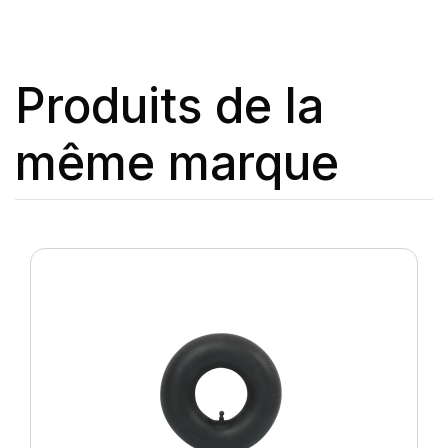
Produits de la
même marque