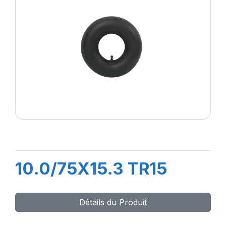
10.0/75X15.3 TR15
Détails du Produit