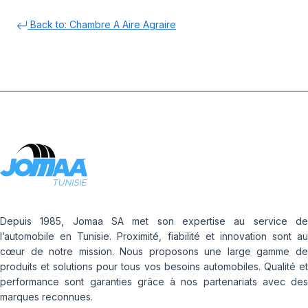
Back to: Chambre A Aire Agraire
Depuis 1985, Jomaa SA met son expertise au service de
l’automobile en Tunisie. Proximité, fiabilité et innovation sont au
cœur de notre mission. Nous proposons une large gamme de
produits et solutions pour tous vos besoins automobiles. Qualité et
performance sont garanties grâce à nos partenariats avec des
marques reconnues.