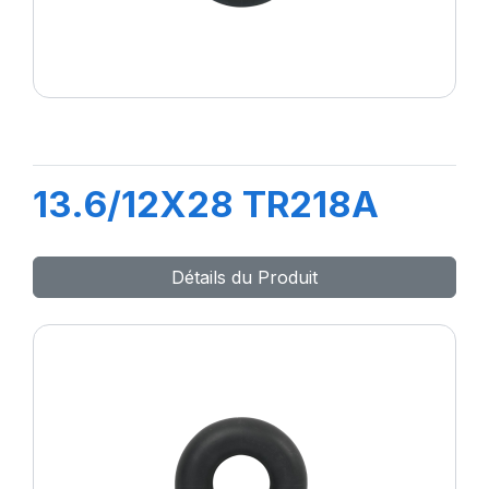
13.6/12X28 TR218A
Détails du Produit