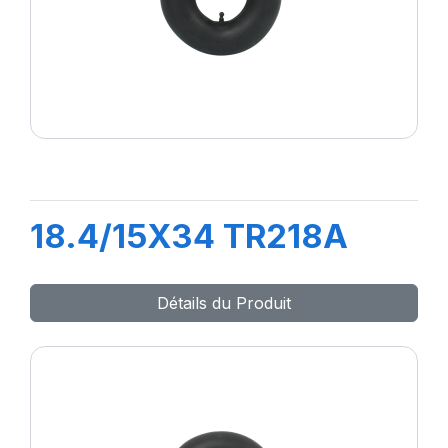
18.4/15X34 TR218A
Détails du Produit