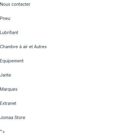
Nous contacter
Pneu
Lubrifiant
Chambre à air et Autres
Equipement
Jante
Marques
Extranet
Jomaa Store
">