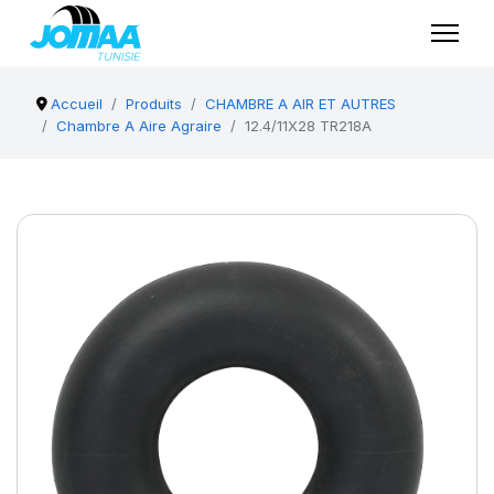
Accueil
Produits
CHAMBRE A AIR ET AUTRES
Chambre A Aire Agraire
12.4/11X28 TR218A