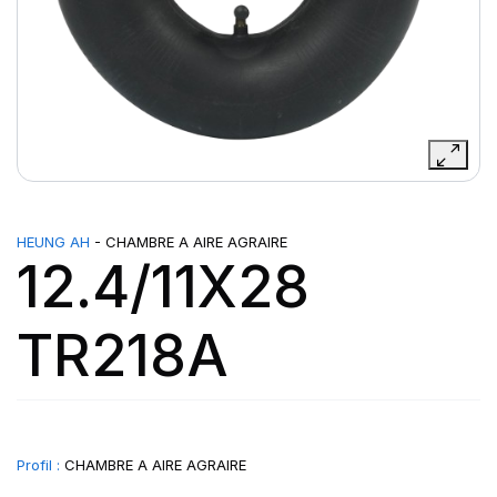
HEUNG AH
- CHAMBRE A AIRE AGRAIRE
12.4/11X28
TR218A
Profil :
CHAMBRE A AIRE AGRAIRE