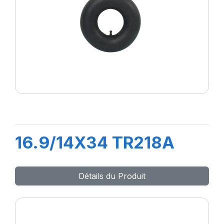
16.9/14X34 TR218A
Détails du Produit