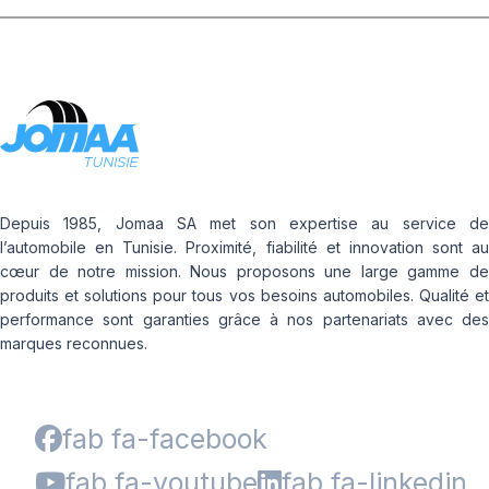
Depuis 1985, Jomaa SA met son expertise au service de
l’automobile en Tunisie. Proximité, fiabilité et innovation sont au
cœur de notre mission. Nous proposons une large gamme de
produits et solutions pour tous vos besoins automobiles. Qualité et
performance sont garanties grâce à nos partenariats avec des
marques reconnues.
fab fa-facebook
fab fa-youtube
fab fa-linkedin