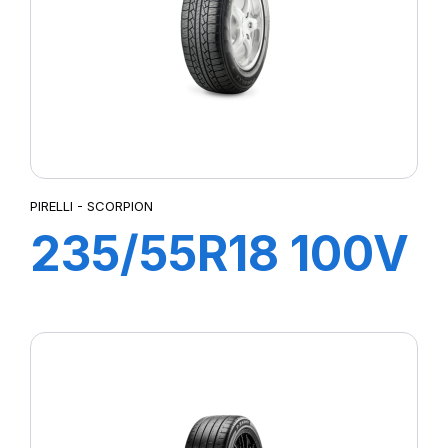
PIRELLI - SCORPION
235/55R18 100V
SCORPION