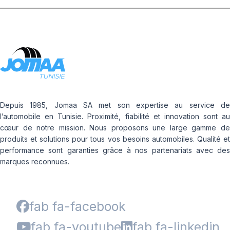
Depuis 1985, Jomaa SA met son expertise au service de
l’automobile en Tunisie. Proximité, fiabilité et innovation sont au
cœur de notre mission. Nous proposons une large gamme de
produits et solutions pour tous vos besoins automobiles. Qualité et
performance sont garanties grâce à nos partenariats avec des
marques reconnues.
fab fa-facebook
fab fa-youtube
fab fa-linkedin