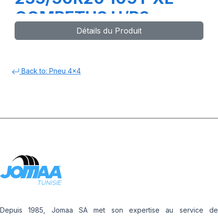
COMPETUS H/P3
Détails du Produit
Back to: Pneu 4x4
Depuis 1985, Jomaa SA met son expertise au service de