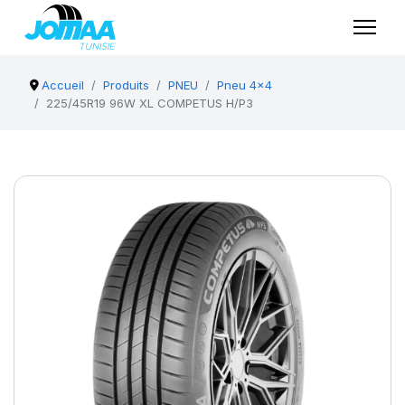
Accueil
Produits
PNEU
Pneu 4x4
225/45R19 96W XL COMPETUS H/P3