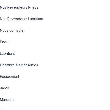
Nos Revendeurs Pneus
Nos Revendeurs Lubrifiant
Nous contacter
Pneu
Lubrifiant
Chambre à air et Autres
Equipement
Jante
Marques