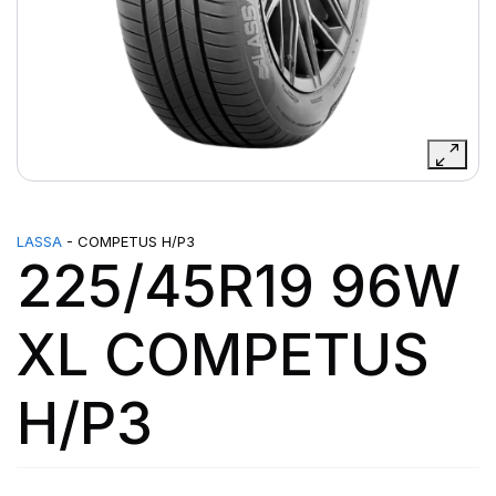
LASSA
- COMPETUS H/P3
225/45R19 96W
XL COMPETUS
H/P3