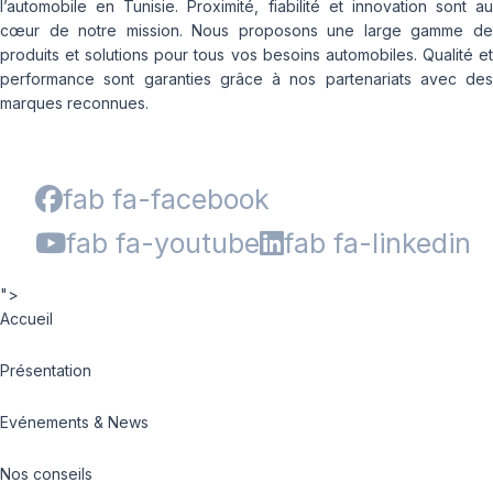
l’automobile en Tunisie. Proximité, fiabilité et innovation sont au
cœur de notre mission. Nous proposons une large gamme de
produits et solutions pour tous vos besoins automobiles. Qualité et
performance sont garanties grâce à nos partenariats avec des
marques reconnues.
fab fa-facebook
fab fa-youtube
fab fa-linkedin
">
Accueil
Présentation
Evénements & News
Nos conseils