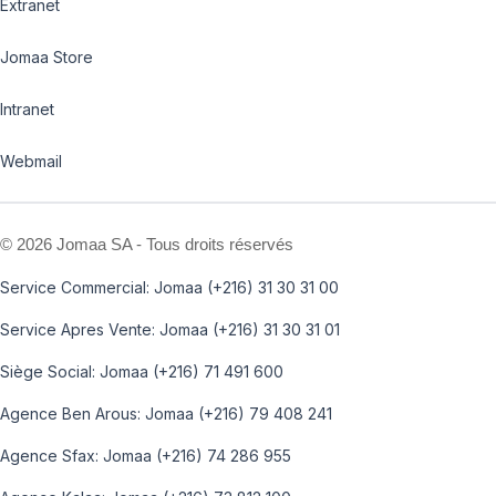
Extranet
Jomaa Store
Intranet
Webmail
©
2026 Jomaa SA - Tous droits réservés
Service Commercial: Jomaa (+216) 31 30 31 00
Service Apres Vente: Jomaa (+216) 31 30 31 01
Siège Social: Jomaa (+216) 71 491 600
Agence Ben Arous: Jomaa (+216) 79 408 241
Agence Sfax: Jomaa (+216) 74 286 955