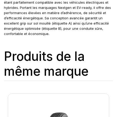
étant parfaitement compatible avec les véhicules électriques et
hybrides. Portant les marquages Nextgen et EV-ready, il offre des
performances élevées en matière d’adhérence, de sécurité et
d’efficacité énergétique. Sa conception avancée garantit un
excellent grip sur sol mouillé (étiquette A) ainsi qu’une efficacité
énergétique optimisée (étiquette B), pour une conduite sûre,
confortable et économique.
Produits de la
même marque