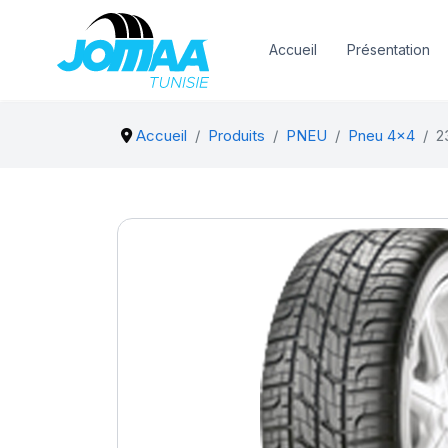
Accueil
Présentation
Accueil
Produits
PNEU
Pneu 4x4
2