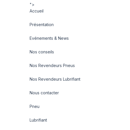
">
Accueil
Présentation
Evénements & News
Nos conseils
Nos Revendeurs Pneus
Nos Revendeurs Lubrifiant
Nous contacter
Pneu
Lubrifiant