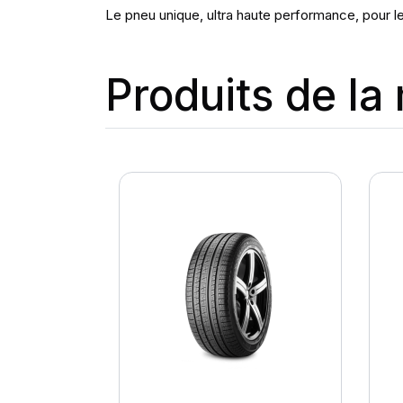
Le pneu unique, ultra haute performance, pour les
Produits de l