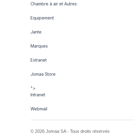
Chambre à air et Autres
Equipement
Jante
Marques
Extranet
Jomaa Store
">
Intranet
Webmail
©
2026 Jomaa SA - Tous droits réservés