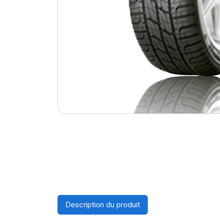
Description du produit