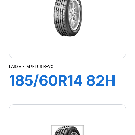
LASSA - IMPETUS REVO
185/60R14 82H
IMPETUS REVO