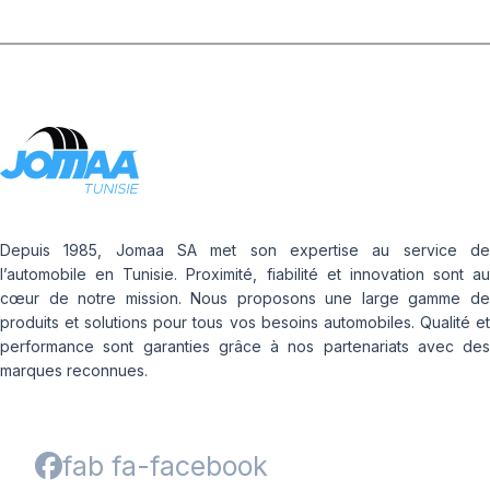
Depuis 1985, Jomaa SA met son expertise au service de
l’automobile en Tunisie. Proximité, fiabilité et innovation sont au
cœur de notre mission. Nous proposons une large gamme de
produits et solutions pour tous vos besoins automobiles. Qualité et
performance sont garanties grâce à nos partenariats avec des
marques reconnues.
fab fa-facebook