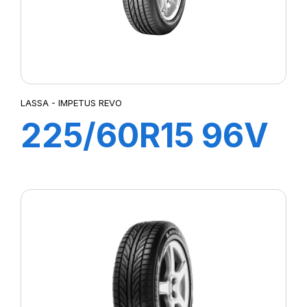
LASSA - IMPETUS REVO
225/60R15 96V
IMPETUS REVO