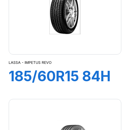
LASSA - IMPETUS REVO
185/60R15 84H
IMPETUS REVO