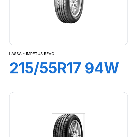
LASSA - IMPETUS REVO
215/55R17 94W
IMPETUS REVO