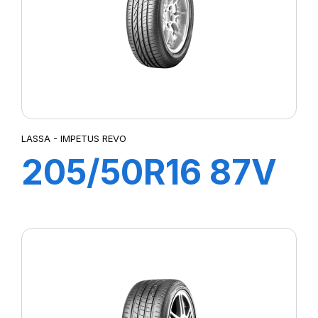
LASSA - IMPETUS REVO
205/50R16 87V
IMPETUS REVO