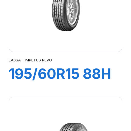
LASSA - IMPETUS REVO
195/60R15 88H
IMPETUS REVO