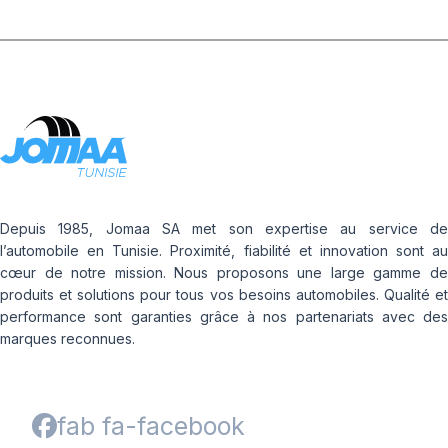
Depuis 1985, Jomaa SA met son expertise au service de
l’automobile en Tunisie. Proximité, fiabilité et innovation sont au
cœur de notre mission. Nous proposons une large gamme de
produits et solutions pour tous vos besoins automobiles. Qualité et
performance sont garanties grâce à nos partenariats avec des
marques reconnues.
fab fa-facebook