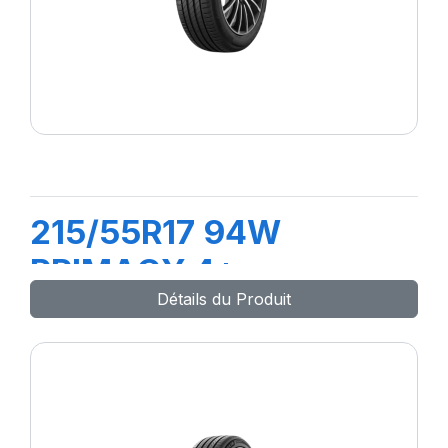
215/55R17 94W
PRIMACY 4+
Détails du Produit