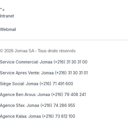
">
Intranet
Webmail
©
2026 Jomaa SA - Tous droits réservés
Service Commercial: Jomaa (+216) 31 30 31 00
Service Apres Vente: Jomaa (+216) 31 30 31 01
Siège Social: Jomaa (+216) 71 491 600
Agence Ben Arous: Jomaa (+216) 79 408 241
Agence Sfax: Jomaa (+216) 74 286 955
Agence Kalaa: Jomaa (+216) 73 812 100