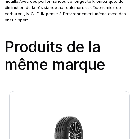
mouillé.Avec ces performances de longévité kilométrique, de
diminution de la résistance au roulement et d’économies de
carburant, MICHELIN pense à l’environnement même avec des
pneus sport.
Produits de la
même marque