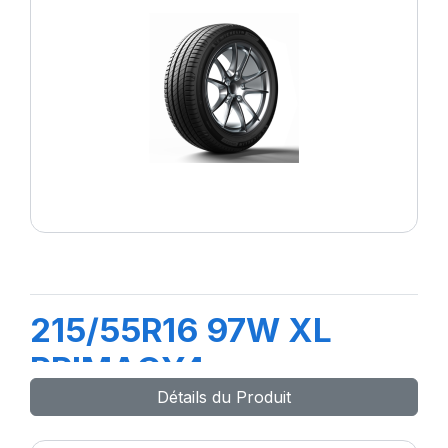
215/55R16 97W XL
PRIMACY4
Détails du Produit