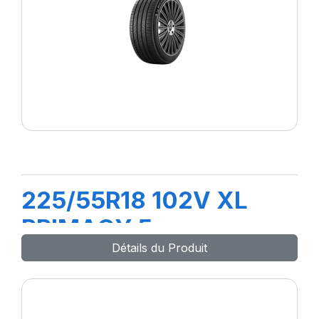
225/55R18 102V XL
PRIMACY 5
Détails du Produit