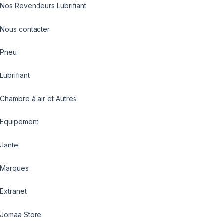
Nos Revendeurs Lubrifiant
Nous contacter
Pneu
Lubrifiant
Chambre à air et Autres
Equipement
Jante
Marques
Extranet
Jomaa Store