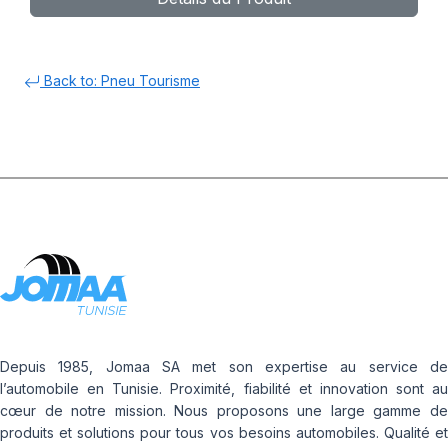
(*)
Back to: Pneu Tourisme
Depuis 1985, Jomaa SA met son expertise au service de
l’automobile en Tunisie. Proximité, fiabilité et innovation sont au
cœur de notre mission. Nous proposons une large gamme de
produits et solutions pour tous vos besoins automobiles. Qualité et