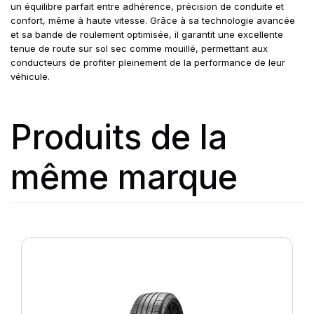
un équilibre parfait entre adhérence, précision de conduite et
confort, même à haute vitesse. Grâce à sa technologie avancée
et sa bande de roulement optimisée, il garantit une excellente
tenue de route sur sol sec comme mouillé, permettant aux
conducteurs de profiter pleinement de la performance de leur
véhicule.
Produits de la
même marque