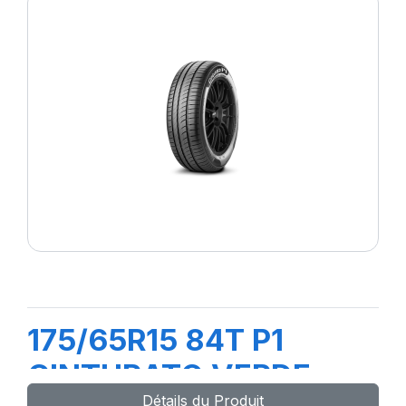
175/65R15 84T P1
CINTURATO VERDE
Détails du Produit