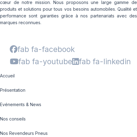
cœur de notre mission. Nous proposons une large gamme de
produits et solutions pour tous vos besoins automobiles. Qualité et
performance sont garanties grâce à nos partenariats avec des
marques reconnues.
fab fa-facebook
fab fa-youtube
fab fa-linkedin
Accueil
Présentation
Evénements & News
Nos conseils
Nos Revendeurs Pneus