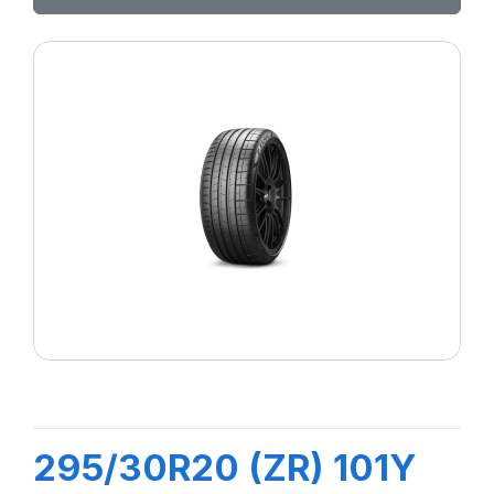
295/30R20 (ZR) 101Y