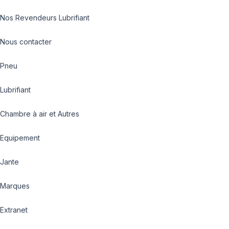
Nos Revendeurs Lubrifiant
Nous contacter
Pneu
Lubrifiant
Chambre à air et Autres
Equipement
Jante
Marques
Extranet