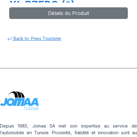
XL PZERO (*)
Détails du Produit
Back to: Pneu Tourisme
Depuis 1985, Jomaa SA met son expertise au service de
l’automobile en Tunisie. Proximité, fiabilité et innovation sont au