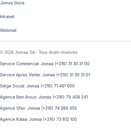
Jomaa Store
Intranet
Webmail
©
2026 Jomaa SA - Tous droits réservés
Service Commercial: Jomaa (+216) 31 30 31 00
Service Apres Vente: Jomaa (+216) 31 30 31 01
Siège Social: Jomaa (+216) 71 491 600
Agence Ben Arous: Jomaa (+216) 79 408 241
Agence Sfax: Jomaa (+216) 74 286 955
Agence Kalaa: Jomaa (+216) 73 812 100