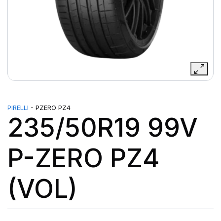
PIRELLI
- PZERO PZ4
235/50R19 99V
P-ZERO PZ4
(VOL)