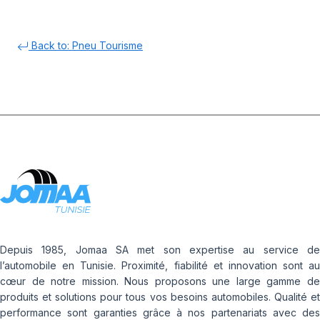
Back to: Pneu Tourisme
Depuis 1985, Jomaa SA met son expertise au service de
l’automobile en Tunisie. Proximité, fiabilité et innovation sont au
cœur de notre mission. Nous proposons une large gamme de
produits et solutions pour tous vos besoins automobiles. Qualité et
performance sont garanties grâce à nos partenariats avec des