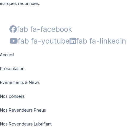
marques reconnues.
fab fa-facebook
fab fa-youtube
fab fa-linkedin
Accueil
Présentation
Evénements & News
Nos conseils
Nos Revendeurs Pneus
Nos Revendeurs Lubrifiant