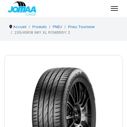
Accueil
Produits
PNEU
Pneu Tourisme
235/45R18 98Y XL POWERGY 2