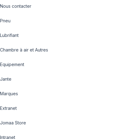
Nous contacter
Pneu
Lubrifiant
Chambre à air et Autres
Equipement
Jante
Marques
Extranet
Jomaa Store
Intranet