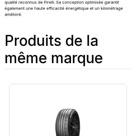
qualité reconnus de Pirelli. Sa conception optimisée garantit
également une haute efficacité énergétique et un kilométrage
amélioré.
Produits de la
même marque