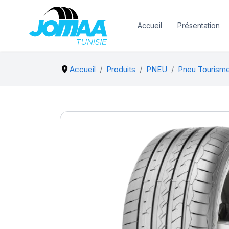
Accueil
Présentation
Accueil
Produits
PNEU
Pneu Tourism