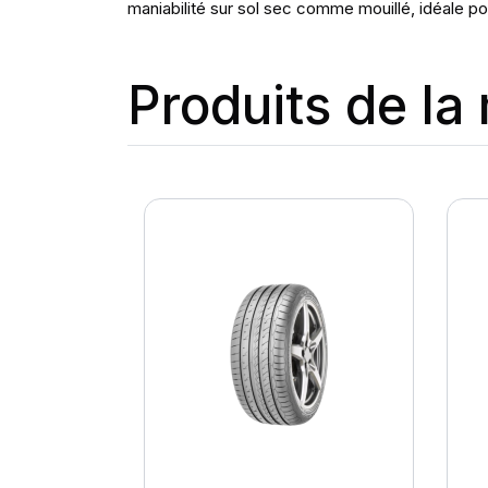
maniabilité sur sol sec comme mouillé, idéale pou
Produits de l