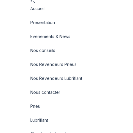
">
Accueil
Présentation
Evénements & News
Nos conseils
Nos Revendeurs Pneus
Nos Revendeurs Lubrifiant
Nous contacter
Pneu
Lubrifiant