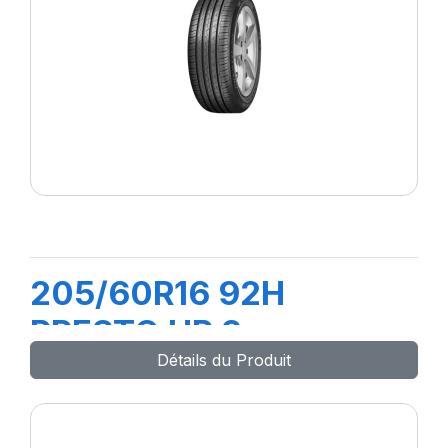
205/60R16 92H
PRESTO HP 2
Détails du Produit