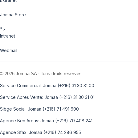
Extranet
Jomaa Store
">
Intranet
Webmail
©
2026 Jomaa SA - Tous droits réservés
Service Commercial: Jomaa (+216) 31 30 31 00
Service Apres Vente: Jomaa (+216) 31 30 31 01
Siège Social: Jomaa (+216) 71 491 600
Agence Ben Arous: Jomaa (+216) 79 408 241
Agence Sfax: Jomaa (+216) 74 286 955