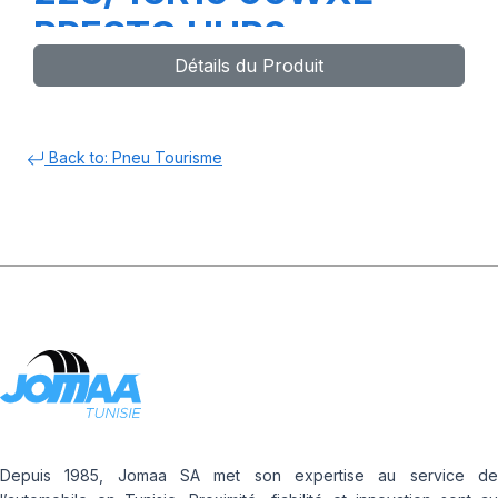
PRESTO UHP2
Détails du Produit
Back to: Pneu Tourisme
Depuis 1985, Jomaa SA met son expertise au service de