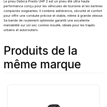
Le pneu Debica Presto UHP 2 est un pneu été ultra haute
performance conçu pour les véhicules de tourisme et les berlines
compactes exigeantes. Il combine adhérence, sécurité et confort
pour offrir une conduite précise et stable, même à grande vitesse.
Sa bande de roulement optimisée garantit une excellente
maniabilité sur sol sec comme mouillé, idéale pour les trajets
urbains et autoroutiers.
Produits de la
même marque