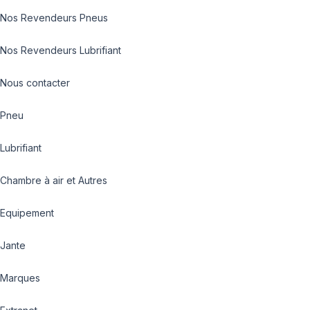
Nos Revendeurs Pneus
Nos Revendeurs Lubrifiant
Nous contacter
Pneu
Lubrifiant
Chambre à air et Autres
Equipement
Jante
Marques