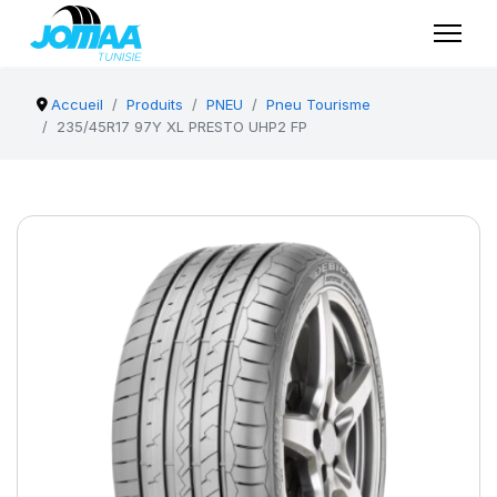
Accueil
Produits
PNEU
Pneu Tourisme
235/45R17 97Y XL PRESTO UHP2 FP