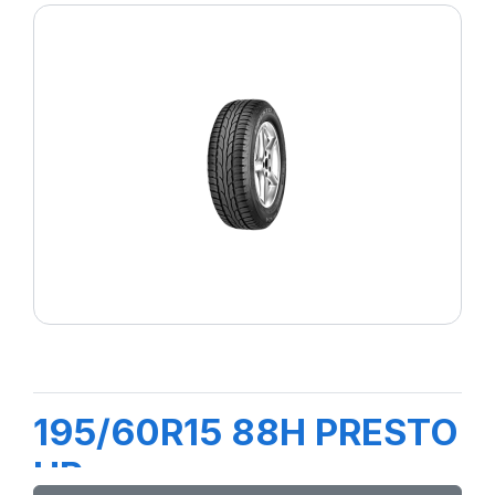
195/60R15 88H PRESTO
HP