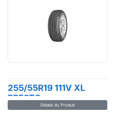
255/55R19 111V XL
PRESTO
Détails du Produit