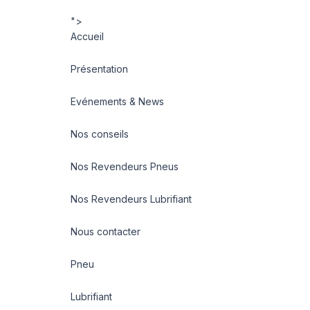
">
Accueil
Présentation
Evénements & News
Nos conseils
Nos Revendeurs Pneus
Nos Revendeurs Lubrifiant
Nous contacter
Pneu
Lubrifiant