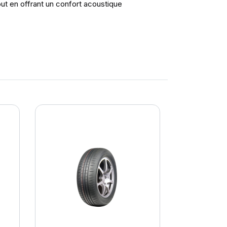
out en offrant un confort acoustique