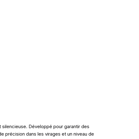
t silencieuse. Développé pour garantir des
e précision dans les virages et un niveau de