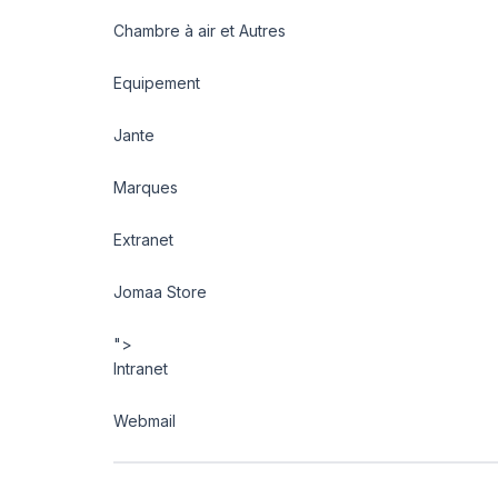
Chambre à air et Autres
Equipement
Jante
Marques
Extranet
Jomaa Store
">
Intranet
Webmail