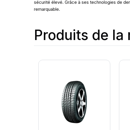
sécurité élevé. Grâce à ses technologies de derni
remarquable.
Produits de l