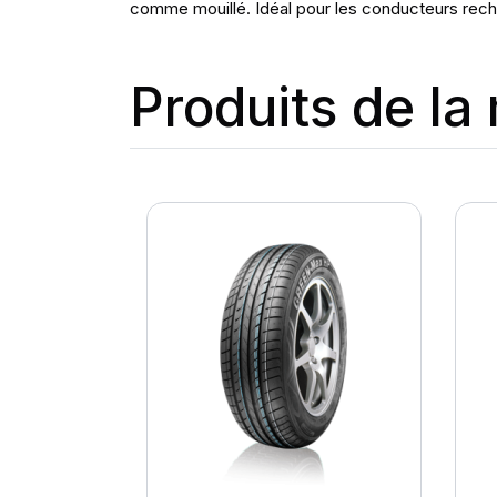
comme mouillé. Idéal pour les conducteurs rech
Produits de l