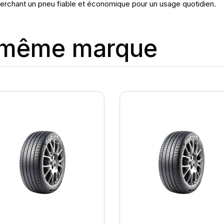
erchant un pneu fiable et économique pour un usage quotidien.
a même marque