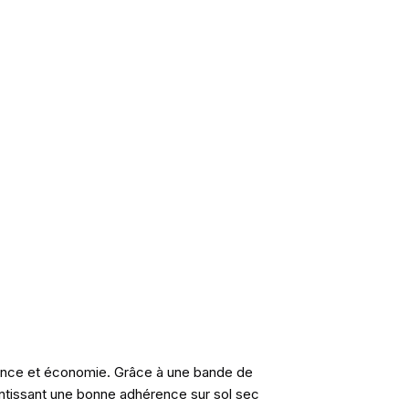
rmance et économie. Grâce à une bande de
rantissant une bonne adhérence sur sol sec