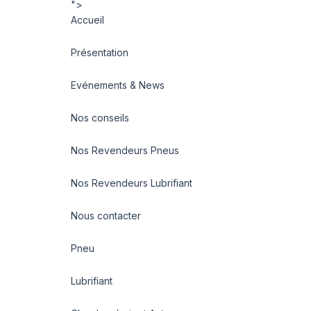
">
Accueil
Présentation
Evénements & News
Nos conseils
Nos Revendeurs Pneus
Nos Revendeurs Lubrifiant
Nous contacter
Pneu
Lubrifiant