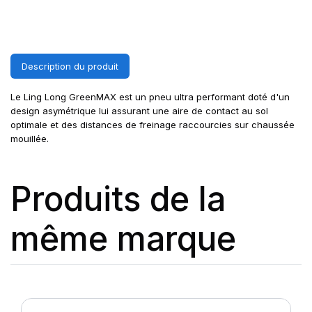
Description du produit
Le Ling Long GreenMAX est un pneu ultra performant doté d'un
design asymétrique lui assurant une aire de contact au sol
optimale et des distances de freinage raccourcies sur chaussée
mouillée.
Produits de la
même marque