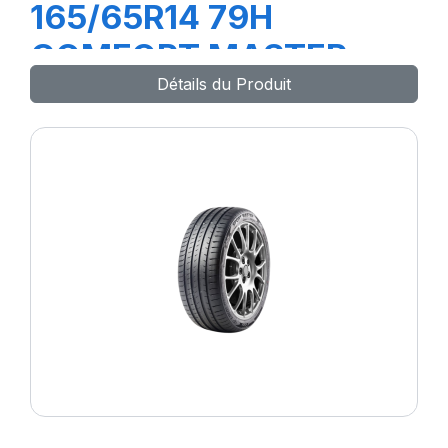
165/65R14 79H
COMFORT MASTER
Détails du Produit