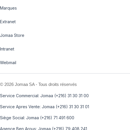
Marques
Extranet
Jomaa Store
Intranet
Webmail
©
2026 Jomaa SA - Tous droits réservés
Service Commercial: Jomaa (+216) 31 30 31 00
Service Apres Vente: Jomaa (+216) 31 30 31 01
Siège Social: Jomaa (+216) 71 491 600
Agence Ben Arous: Jomaa (+216) 79 408 241