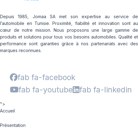
Depuis 1985, Jomaa SA met son expertise au service de
l’automobile en Tunisie. Proximité, fiabilité et innovation sont au
cœur de notre mission. Nous proposons une large gamme de
produits et solutions pour tous vos besoins automobiles. Qualité et
performance sont garanties grâce à nos partenariats avec des
marques reconnues.
fab fa-facebook
fab fa-youtube
fab fa-linkedin
">
Accueil
Présentation