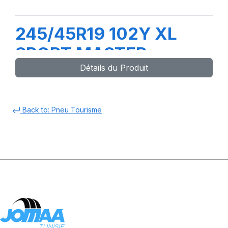
245/45R19 102Y XL
SPORT MASTER
Détails du Produit
Back to: Pneu Tourisme