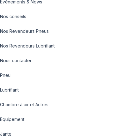
Evénements & News
Nos conseils
Nos Revendeurs Pneus
Nos Revendeurs Lubrifiant
Nous contacter
Pneu
Lubrifiant
Chambre à air et Autres
Equipement
Jante