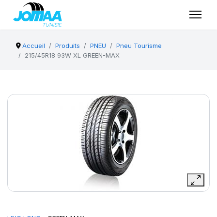
Accueil
Produits
PNEU
Pneu Tourisme
215/45R18 93W XL GREEN-MAX