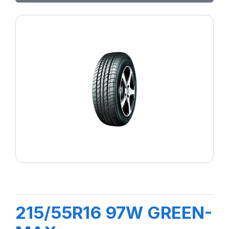
215/55R16 97W GREEN-