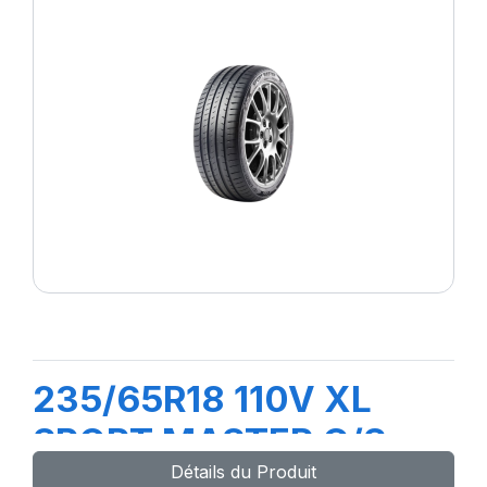
235/65R18 110V XL
SPORT MASTER C/S
Détails du Produit