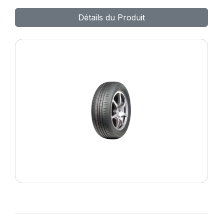
MAX
Détails du Produit