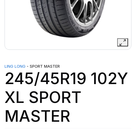
LING LONG
- SPORT MASTER
245/45R19 102Y
XL SPORT
MASTER