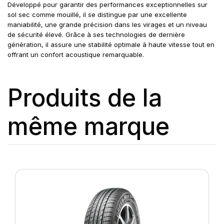
Développé pour garantir des performances exceptionnelles sur
sol sec comme mouillé, il se distingue par une excellente
maniabilité, une grande précision dans les virages et un niveau
de sécurité élevé. Grâce à ses technologies de dernière
génération, il assure une stabilité optimale à haute vitesse tout en
offrant un confort acoustique remarquable.
Produits de la
même marque