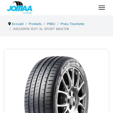
Accueil
Produits
PNEU
Pneu Tourisme
245/45R19 102Y XL SPORT MASTER