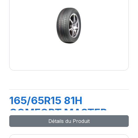
165/65R15 81H
COMFORT MASTER
Détails du Produit