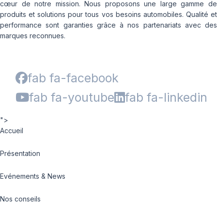
cœur de notre mission. Nous proposons une large gamme de
produits et solutions pour tous vos besoins automobiles. Qualité et
performance sont garanties grâce à nos partenariats avec des
marques reconnues.
fab fa-facebook
fab fa-youtube
fab fa-linkedin
">
Accueil
Présentation
Evénements & News
Nos conseils