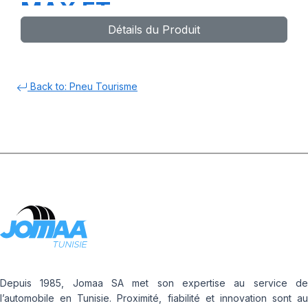
MAX ET
Détails du Produit
Back to: Pneu Tourisme
Depuis 1985, Jomaa SA met son expertise au service de
l’automobile en Tunisie. Proximité, fiabilité et innovation sont au