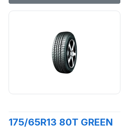
175/65R13 80T GREEN