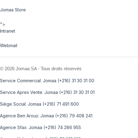
Jomaa Store
">
Intranet
Webmail
©
2026 Jomaa SA - Tous droits réservés
Service Commercial: Jomaa (+216) 31 30 31 00
Service Apres Vente: Jomaa (+216) 31 30 31 01
Siège Social: Jomaa (+216) 71 491 600
Agence Ben Arous: Jomaa (+216) 79 408 241
Agence Sfax: Jomaa (+216) 74 286 955