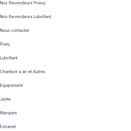
Nos Revendeurs Pneus
Nos Revendeurs Lubrifiant
Nous contacter
Pneu
Lubrifiant
Chambre à air et Autres
Equipement
Jante
Marques
Extranet