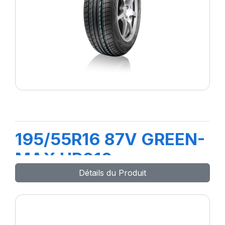
195/55R16 87V GREEN-
MAX HP010
Détails du Produit