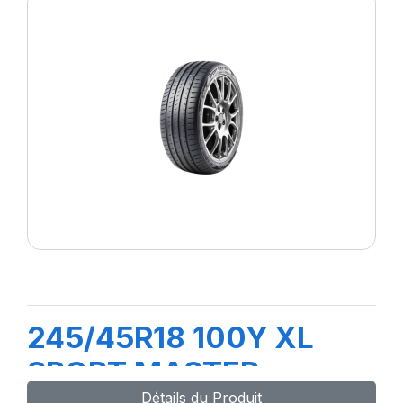
245/45R18 100Y XL
SPORT MASTER
Détails du Produit