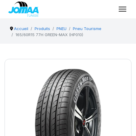
Accueil
Produits
PNEU
Pneu Tourisme
165/60R15 77H GREEN-MAX (HP010)