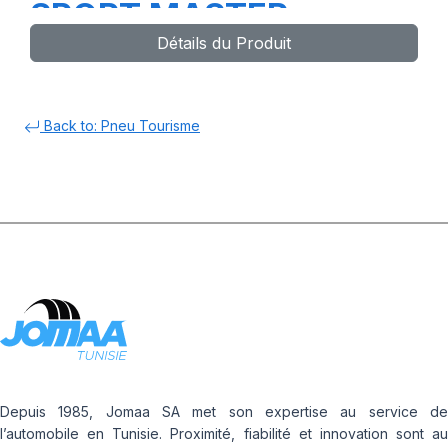
SPORT MASTER
Détails du Produit
Back to: Pneu Tourisme
Depuis 1985, Jomaa SA met son expertise au service de
l’automobile en Tunisie. Proximité, fiabilité et innovation sont au