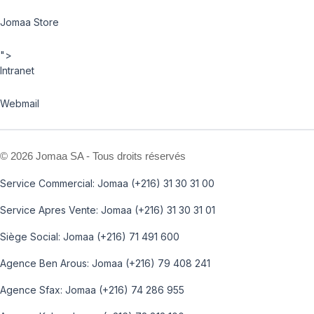
Jomaa Store
">
Intranet
Webmail
©
2026 Jomaa SA - Tous droits réservés
Service Commercial: Jomaa (+216) 31 30 31 00
Service Apres Vente: Jomaa (+216) 31 30 31 01
Siège Social: Jomaa (+216) 71 491 600
Agence Ben Arous: Jomaa (+216) 79 408 241
Agence Sfax: Jomaa (+216) 74 286 955