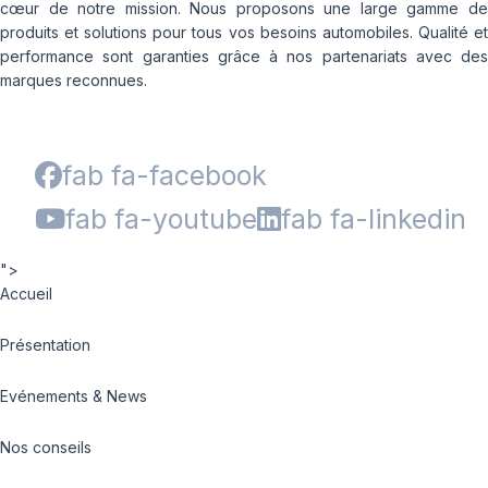
cœur de notre mission. Nous proposons une large gamme de
produits et solutions pour tous vos besoins automobiles. Qualité et
performance sont garanties grâce à nos partenariats avec des
marques reconnues.
fab fa-facebook
fab fa-youtube
fab fa-linkedin
">
Accueil
Présentation
Evénements & News
Nos conseils