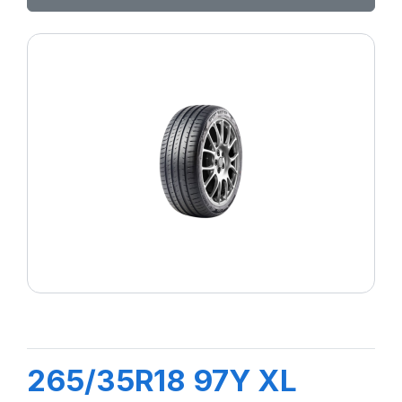
265/35R18 97Y XL