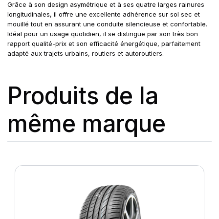
Grâce à son design asymétrique et à ses quatre larges rainures
longitudinales, il offre une excellente adhérence sur sol sec et
mouillé tout en assurant une conduite silencieuse et confortable.
Idéal pour un usage quotidien, il se distingue par son très bon
rapport qualité-prix et son efficacité énergétique, parfaitement
adapté aux trajets urbains, routiers et autoroutiers.
Produits de la
même marque