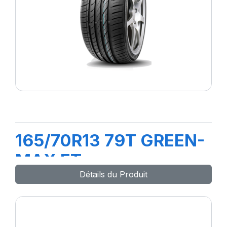
165/70R13 79T GREEN-
MAX ET
Détails du Produit