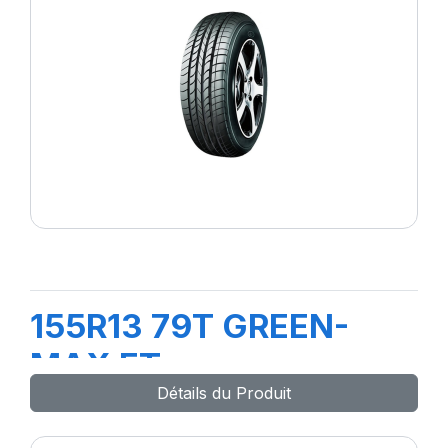
155R13 79T GREEN-
MAX ET
Détails du Produit