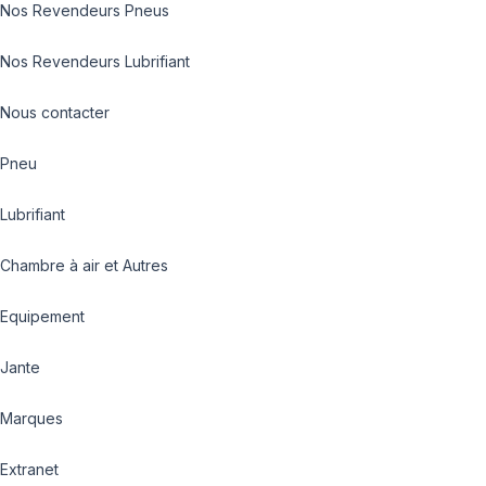
Nos Revendeurs Pneus
Nos Revendeurs Lubrifiant
Nous contacter
Pneu
Lubrifiant
Chambre à air et Autres
Equipement
Jante
Marques
Extranet