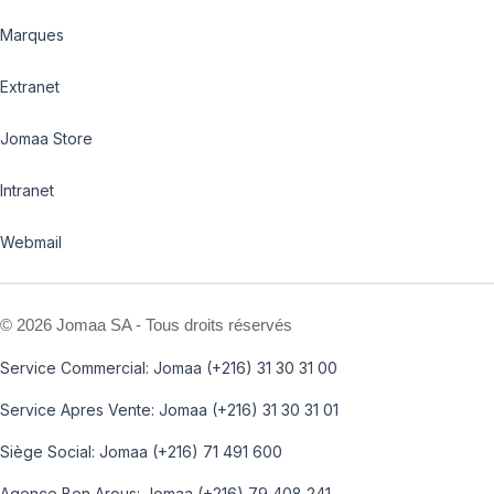
Marques
Extranet
Jomaa Store
Intranet
Webmail
©
2026 Jomaa SA - Tous droits réservés
Service Commercial: Jomaa (+216) 31 30 31 00
Service Apres Vente: Jomaa (+216) 31 30 31 01
Siège Social: Jomaa (+216) 71 491 600
Agence Ben Arous: Jomaa (+216) 79 408 241