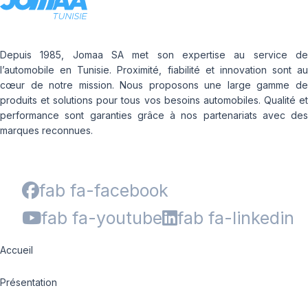
Depuis 1985, Jomaa SA met son expertise au service de
l’automobile en Tunisie. Proximité, fiabilité et innovation sont au
cœur de notre mission. Nous proposons une large gamme de
produits et solutions pour tous vos besoins automobiles. Qualité et
performance sont garanties grâce à nos partenariats avec des
marques reconnues.
fab fa-facebook
fab fa-youtube
fab fa-linkedin
Accueil
Présentation