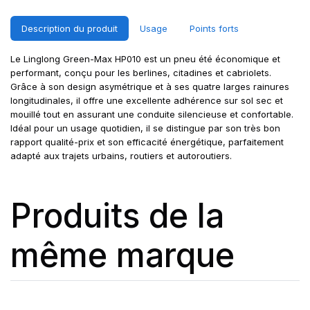
Description du produit
Usage
Points forts
Le Linglong Green-Max HP010 est un pneu été économique et
performant, conçu pour les berlines, citadines et cabriolets.
Grâce à son design asymétrique et à ses quatre larges rainures
longitudinales, il offre une excellente adhérence sur sol sec et
mouillé tout en assurant une conduite silencieuse et confortable.
Idéal pour un usage quotidien, il se distingue par son très bon
rapport qualité-prix et son efficacité énergétique, parfaitement
adapté aux trajets urbains, routiers et autoroutiers.
Produits de la
même marque