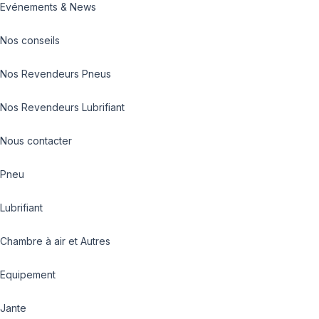
Evénements & News
Nos conseils
Nos Revendeurs Pneus
Nos Revendeurs Lubrifiant
Nous contacter
Pneu
Lubrifiant
Chambre à air et Autres
Equipement
Jante