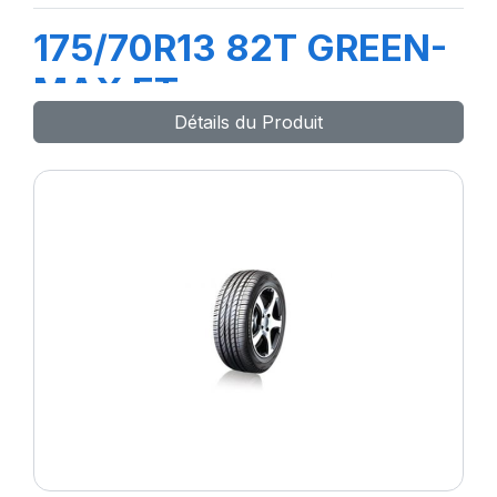
175/70R13 82T GREEN-
MAX ET
Détails du Produit