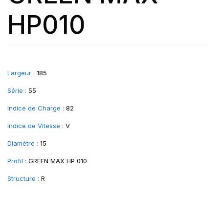
HP010
Largeur :
185
Série :
55
Indice de Charge :
82
Indice de Vitesse :
V
Diamètre :
15
Profil :
GREEN MAX HP 010
Structure :
R