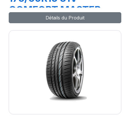
COMFORT MASTER
Détails du Produit