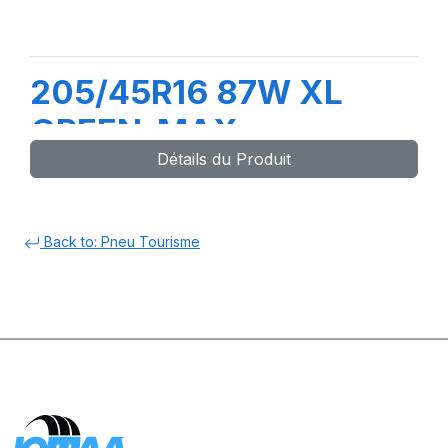
205/45R16 87W XL
GREEN-MAX
Détails du Produit
Back to: Pneu Tourisme