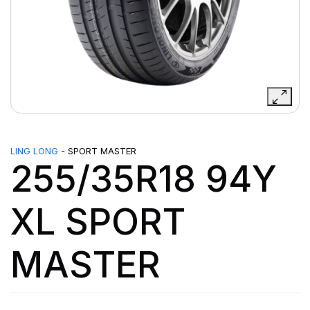
LING LONG
- SPORT MASTER
255/35R18 94Y
XL SPORT
MASTER