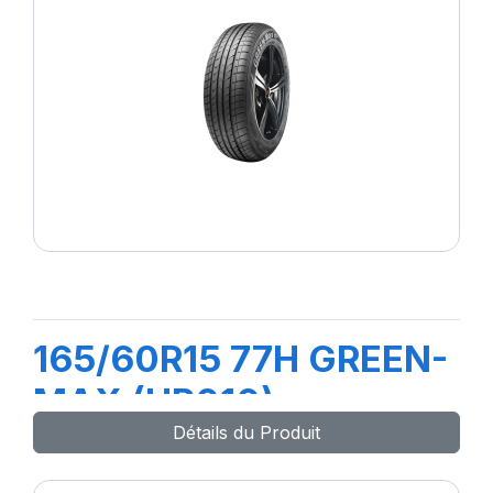
165/60R15 77H GREEN-
MAX (HP010)
Détails du Produit