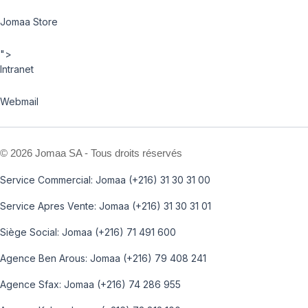
Jomaa Store
">
Intranet
Webmail
©
2026 Jomaa SA - Tous droits réservés
Service Commercial: Jomaa (+216) 31 30 31 00
Service Apres Vente: Jomaa (+216) 31 30 31 01
Siège Social: Jomaa (+216) 71 491 600
Agence Ben Arous: Jomaa (+216) 79 408 241
Agence Sfax: Jomaa (+216) 74 286 955