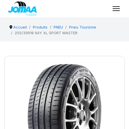
Accueil
Produits
PNEU
Pneu Tourisme
255/35R18 94Y XL SPORT MASTER