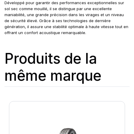
Développé pour garantir des performances exceptionnelles sur
sol sec comme mouillé, il se distingue par une excellente
maniabilité, une grande précision dans les virages et un niveau
de sécurité élevé. Grâce à ses technologies de dernière
génération, il assure une stabilité optimale à haute vitesse tout en
offrant un confort acoustique remarquable.
Produits de la
même marque