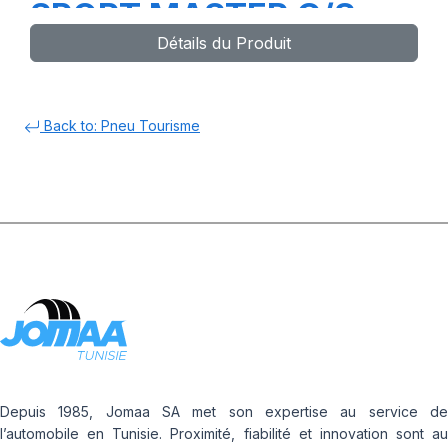
SPORT MASTER C/S
Détails du Produit
Back to: Pneu Tourisme
Depuis 1985, Jomaa SA met son expertise au service de
l’automobile en Tunisie. Proximité, fiabilité et innovation sont au