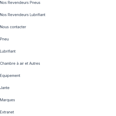
Nos Revendeurs Pneus
Nos Revendeurs Lubrifiant
Nous contacter
Pneu
Lubrifiant
Chambre à air et Autres
Equipement
Jante
Marques
Extranet