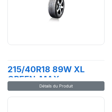
215/40R18 89W XL
GREEN-MAX
Détails du Produit