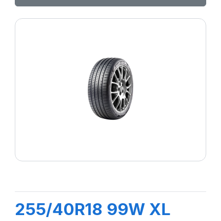
255/40R18 99W XL