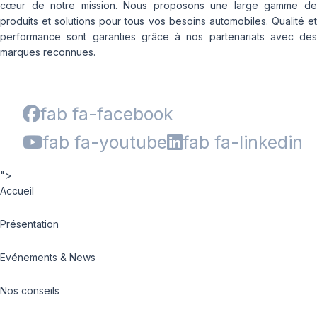
cœur de notre mission. Nous proposons une large gamme de
produits et solutions pour tous vos besoins automobiles. Qualité et
performance sont garanties grâce à nos partenariats avec des
marques reconnues.
fab fa-facebook
fab fa-youtube
fab fa-linkedin
">
Accueil
Présentation
Evénements & News
Nos conseils