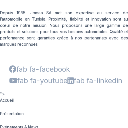
Depuis 1985, Jomaa SA met son expertise au service de
l’automobile en Tunisie. Proximité, fiabilité et innovation sont au
cœur de notre mission. Nous proposons une large gamme de
produits et solutions pour tous vos besoins automobiles. Qualité et
performance sont garanties grâce à nos partenariats avec des
marques reconnues.
fab fa-facebook
fab fa-youtube
fab fa-linkedin
">
Accueil
Présentation
Evénements & News