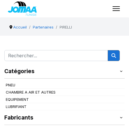
Accueil
Partenaires
PIRELLI
Catégories
PNEU
CHAMBRE A AIR ET AUTRES
EQUIPEMENT
LUBRIFIANT
Fabricants