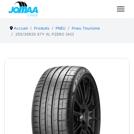
Accueil
Produits
PNEU
Pneu Tourisme
255/35R20 97Y XL PZERO (AO)