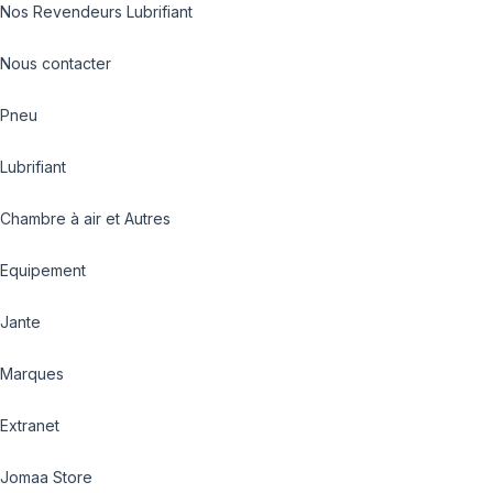
Nos Revendeurs Lubrifiant
Nous contacter
Pneu
Lubrifiant
Chambre à air et Autres
Equipement
Jante
Marques
Extranet
Jomaa Store