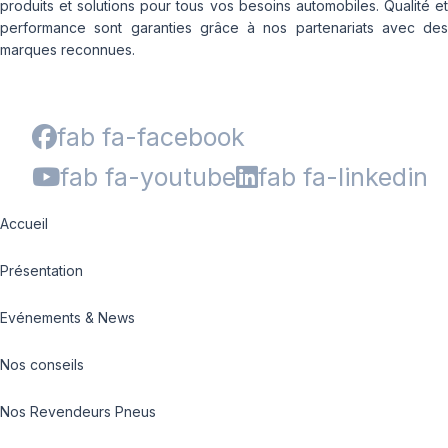
produits et solutions pour tous vos besoins automobiles. Qualité et
performance sont garanties grâce à nos partenariats avec des
marques reconnues.
fab fa-facebook
fab fa-youtube
fab fa-linkedin
Accueil
Présentation
Evénements & News
Nos conseils
Nos Revendeurs Pneus