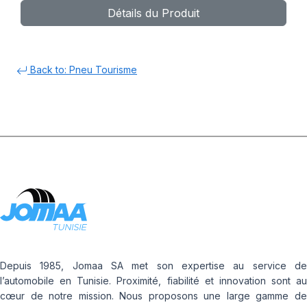
Détails du Produit
Back to: Pneu Tourisme
Depuis 1985, Jomaa SA met son expertise au service de
l’automobile en Tunisie. Proximité, fiabilité et innovation sont au
cœur de notre mission. Nous proposons une large gamme de