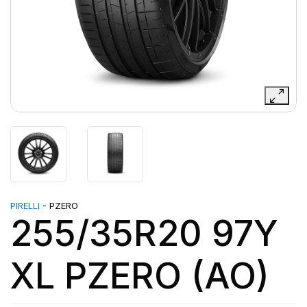
PIRELLI
- PZERO
255/35R20 97Y
XL PZERO (AO)