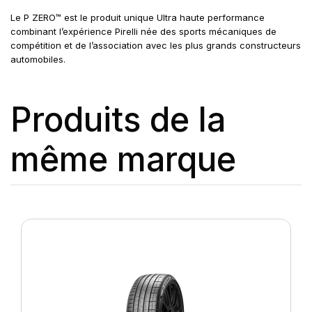
Le P ZERO™ est le produit unique Ultra haute performance
combinant l’expérience Pirelli née des sports mécaniques de
compétition et de l’association avec les plus grands constructeurs
automobiles.
Produits de la
même marque