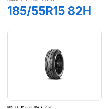
185/55R15 82H
P1 CINTURATO
VERDE
PIRELLI - P1 CINTURATO VERDE