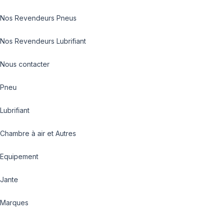
Nos Revendeurs Pneus
Nos Revendeurs Lubrifiant
Nous contacter
Pneu
Lubrifiant
Chambre à air et Autres
Equipement
Jante
Marques