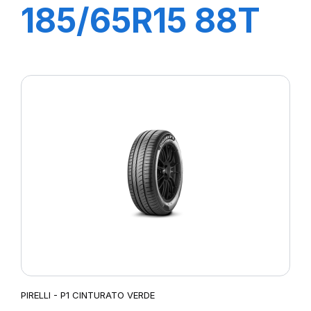
185/65R15 88T
P1 CINTURATO
PIRELLI - P1 CINTURATO VERDE