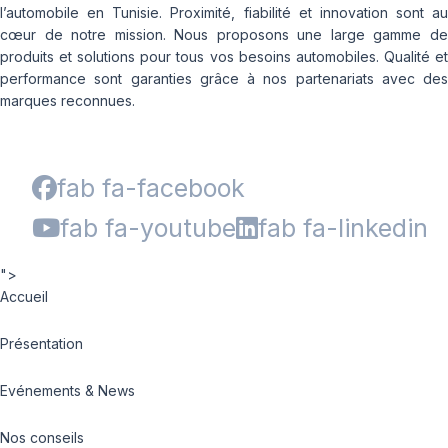
l’automobile en Tunisie. Proximité, fiabilité et innovation sont au
cœur de notre mission. Nous proposons une large gamme de
produits et solutions pour tous vos besoins automobiles. Qualité et
performance sont garanties grâce à nos partenariats avec des
marques reconnues.
fab fa-facebook
fab fa-youtube
fab fa-linkedin
">
Accueil
Présentation
Evénements & News
Nos conseils