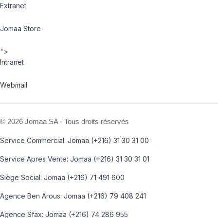
Extranet
Jomaa Store
">
Intranet
Webmail
©
2026 Jomaa SA - Tous droits réservés
Service Commercial: Jomaa (+216) 31 30 31 00
Service Apres Vente: Jomaa (+216) 31 30 31 01
Siège Social: Jomaa (+216) 71 491 600
Agence Ben Arous: Jomaa (+216) 79 408 241
Agence Sfax: Jomaa (+216) 74 286 955