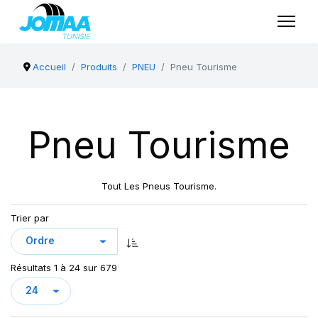
Accueil
Produits
PNEU
Pneu Tourisme
Pneu Tourisme
Tout Les Pneus Tourisme.
Trier par
Résultats 1 à 24 sur 679