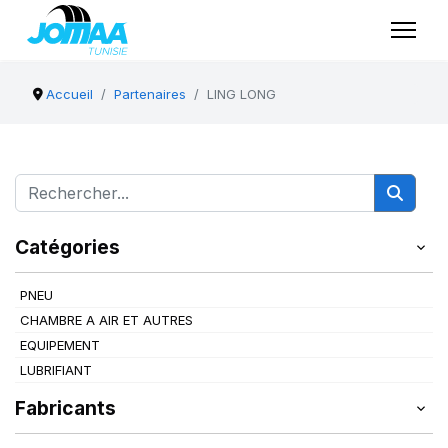
Accueil
Partenaires
LING LONG
Catégories
PNEU
CHAMBRE A AIR ET AUTRES
EQUIPEMENT
LUBRIFIANT
Fabricants