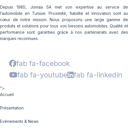
Depuis 1985, Jomaa SA met son expertise au service de
l’automobile en Tunisie. Proximité, fiabilité et innovation sont au
cœur de notre mission. Nous proposons une large gamme de
produits et solutions pour tous vos besoins automobiles. Qualité et
performance sont garanties grâce à nos partenariats avec des
marques reconnues.
fab fa-facebook
fab fa-youtube
fab fa-linkedin
">
Accueil
Présentation
Evénements & News