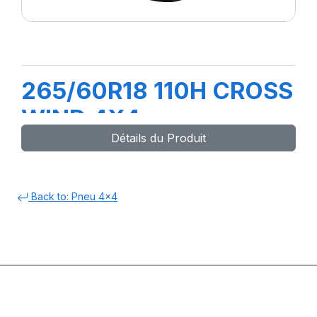
265/60R18 110H CROSS
WIND 4X4
Détails du Produit
Back to: Pneu 4x4