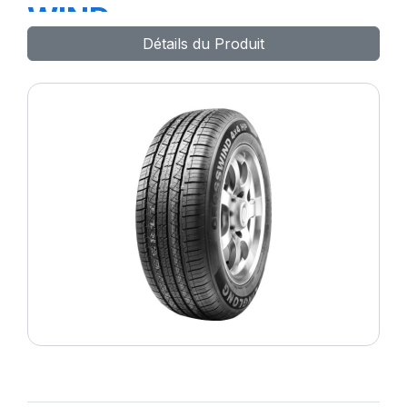
WIND
Détails du Produit