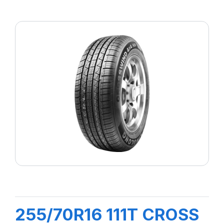
255/70R16 111T CROSS