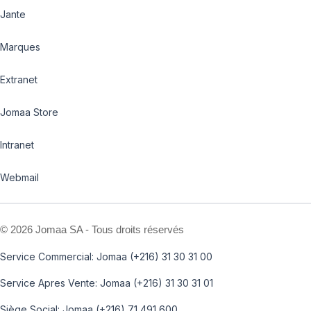
Jante
Marques
Extranet
Jomaa Store
Intranet
Webmail
©
2026 Jomaa SA - Tous droits réservés
Service Commercial: Jomaa (+216) 31 30 31 00
Service Apres Vente: Jomaa (+216) 31 30 31 01
Siège Social: Jomaa (+216) 71 491 600