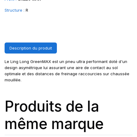
Structure :
R
Description du produit
Le Ling Long GreenMAX est un pneu ultra performant doté d'un
design asymétrique lui assurant une aire de contact au sol
optimale et des distances de freinage raccourcies sur chaussée
mouillée.
Produits de la
même marque