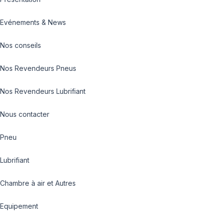
Evénements & News
Nos conseils
Nos Revendeurs Pneus
Nos Revendeurs Lubrifiant
Nous contacter
Pneu
Lubrifiant
Chambre à air et Autres
Equipement