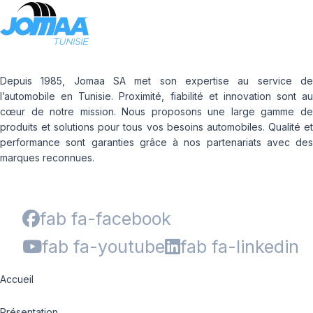
Depuis 1985, Jomaa SA met son expertise au service de
l’automobile en Tunisie. Proximité, fiabilité et innovation sont au
cœur de notre mission. Nous proposons une large gamme de
produits et solutions pour tous vos besoins automobiles. Qualité et
performance sont garanties grâce à nos partenariats avec des
marques reconnues.
fab fa-facebook
fab fa-youtube
fab fa-linkedin
Accueil
Présentation