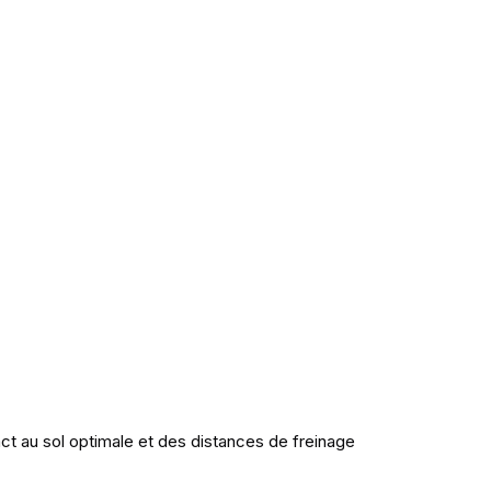
ct au sol optimale et des distances de freinage