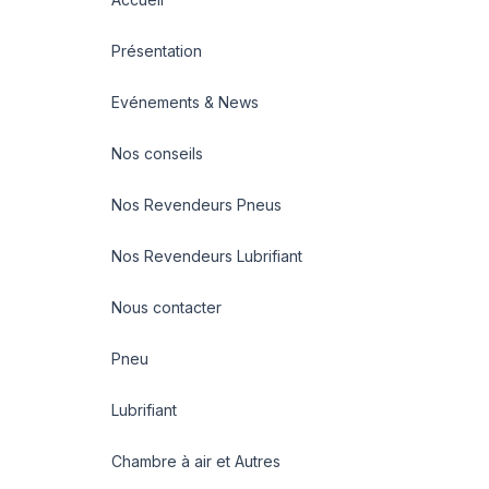
Présentation
Evénements & News
Nos conseils
Nos Revendeurs Pneus
Nos Revendeurs Lubrifiant
Nous contacter
Pneu
Lubrifiant
Chambre à air et Autres