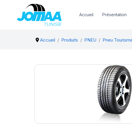
Accueil
Présentation
Accueil
Produits
PNEU
Pneu Tourism