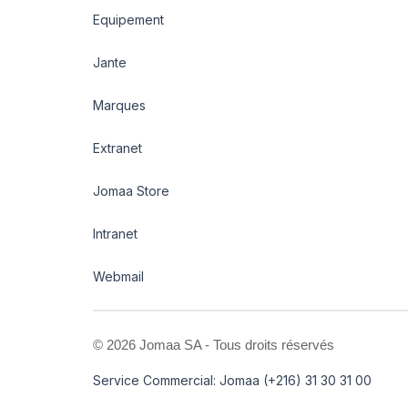
Equipement
Jante
Marques
Extranet
Jomaa Store
Intranet
Webmail
©
2026 Jomaa SA - Tous droits réservés
Service Commercial: Jomaa (+216) 31 30 31 00