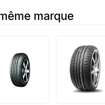
a même marque