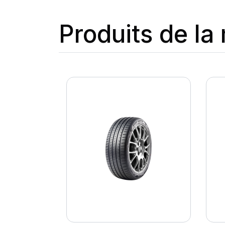
Produits de l