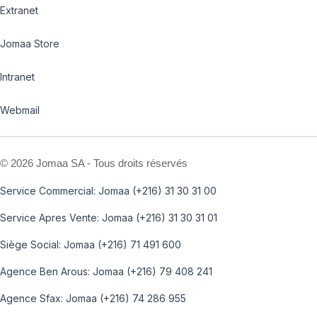
Extranet
Jomaa Store
Intranet
Webmail
©
2026 Jomaa SA - Tous droits réservés
Service Commercial: Jomaa (+216) 31 30 31 00
Service Apres Vente: Jomaa (+216) 31 30 31 01
Siège Social: Jomaa (+216) 71 491 600
Agence Ben Arous: Jomaa (+216) 79 408 241
Agence Sfax: Jomaa (+216) 74 286 955