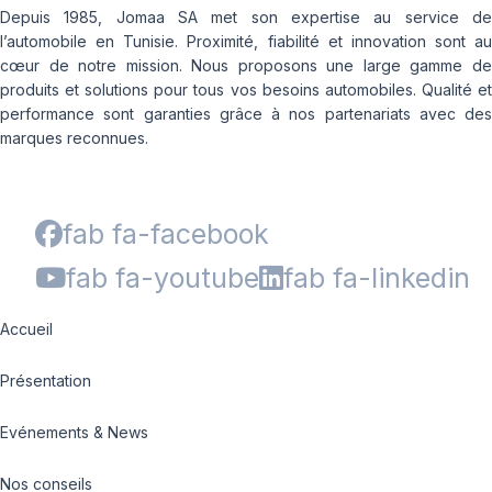
Depuis 1985, Jomaa SA met son expertise au service de
l’automobile en Tunisie. Proximité, fiabilité et innovation sont au
cœur de notre mission. Nous proposons une large gamme de
produits et solutions pour tous vos besoins automobiles. Qualité et
performance sont garanties grâce à nos partenariats avec des
marques reconnues.
fab fa-facebook
fab fa-youtube
fab fa-linkedin
Accueil
Présentation
Evénements & News
Nos conseils