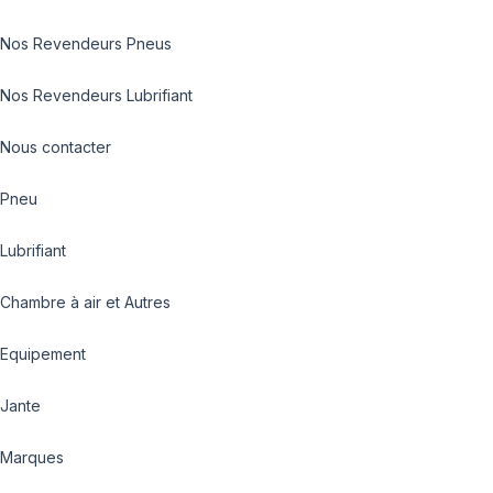
Nos Revendeurs Pneus
Nos Revendeurs Lubrifiant
Nous contacter
Pneu
Lubrifiant
Chambre à air et Autres
Equipement
Jante
Marques