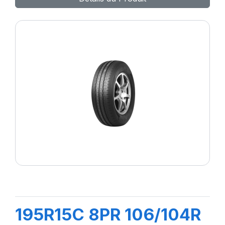
195R15C 8PR 106/104R