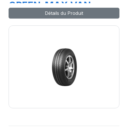
GREEN-MAX VAN
Détails du Produit