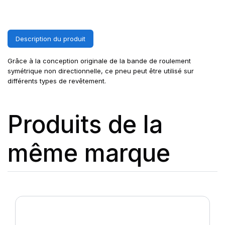
Description du produit
Grâce à la conception originale de la bande de roulement
symétrique non directionnelle, ce pneu peut être utilisé sur
différents types de revêtement.
Produits de la
même marque