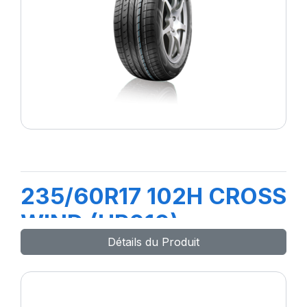
235/60R17 102H CROSS
WIND (HP010)
Détails du Produit