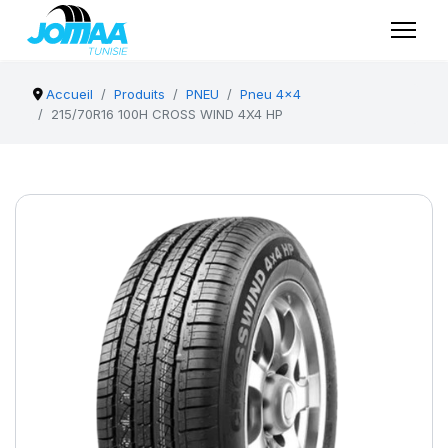
Accueil
Produits
PNEU
Pneu 4x4
215/70R16 100H CROSS WIND 4X4 HP