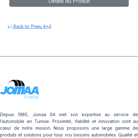
Détails du Produit
Back to: Pneu 4x4
Depuis 1985, Jomaa SA met son expertise au service de
l’automobile en Tunisie. Proximité, fiabilité et innovation sont au
cœur de notre mission. Nous proposons une large gamme de
produits et solutions pour tous vos besoins automobiles. Qualité et