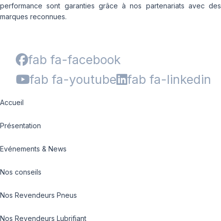
performance sont garanties grâce à nos partenariats avec des
marques reconnues.
fab fa-facebook
fab fa-youtube
fab fa-linkedin
Accueil
Présentation
Evénements & News
Nos conseils
Nos Revendeurs Pneus
Nos Revendeurs Lubrifiant