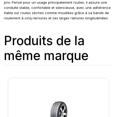
prix. Pensé pour un usage principalement routier, il assure une
conduite stable, confortable et silencieuse, avec une adhérence
fiable sur routes sèches comme mouillées grâce à sa bande de
roulement à cinq nervures et ses larges rainures longitudinales.
Produits de la
même marque