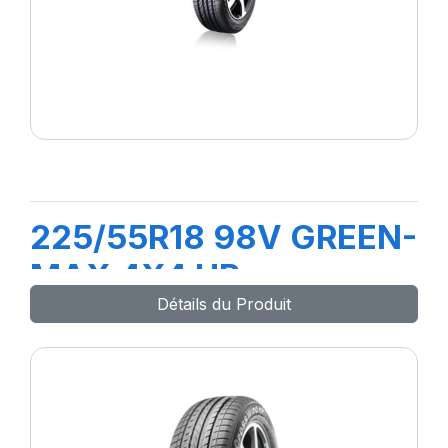
225/55R18 98V GREEN-
MAX 4X4 HP
Détails du Produit