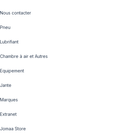
Nous contacter
Pneu
Lubrifiant
Chambre à air et Autres
Equipement
Jante
Marques
Extranet
Jomaa Store