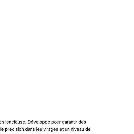
t silencieuse. Développé pour garantir des
e précision dans les virages et un niveau de