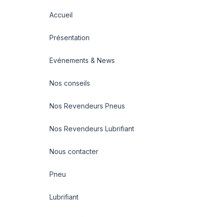
Accueil
Présentation
Evénements & News
Nos conseils
Nos Revendeurs Pneus
Nos Revendeurs Lubrifiant
Nous contacter
Pneu
Lubrifiant