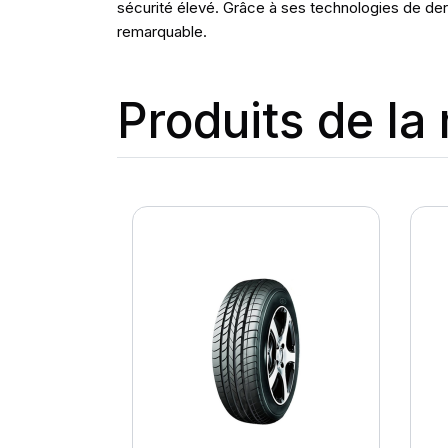
sécurité élevé. Grâce à ses technologies de derni
remarquable.
Produits de l