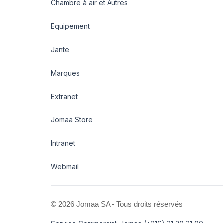
Chambre à air et Autres
Equipement
Jante
Marques
Extranet
Jomaa Store
Intranet
Webmail
©
2026 Jomaa SA - Tous droits réservés