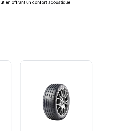
out en offrant un confort acoustique