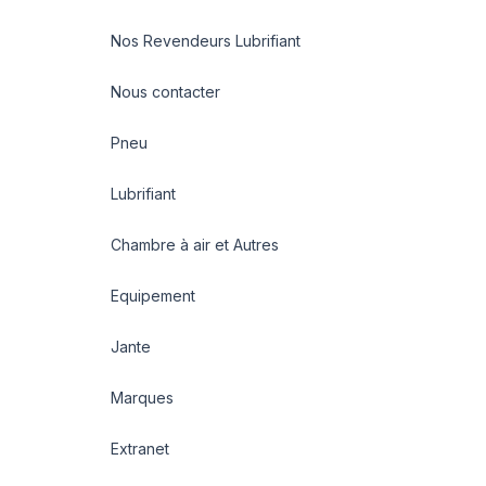
Nos Revendeurs Lubrifiant
Nous contacter
Pneu
Lubrifiant
Chambre à air et Autres
Equipement
Jante
Marques
Extranet