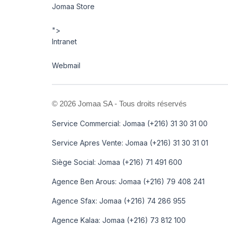
Jomaa Store
">
Intranet
Webmail
©
2026 Jomaa SA - Tous droits réservés
Service Commercial: Jomaa (+216) 31 30 31 00
Service Apres Vente: Jomaa (+216) 31 30 31 01
Siège Social: Jomaa (+216) 71 491 600
Agence Ben Arous: Jomaa (+216) 79 408 241
Agence Sfax: Jomaa (+216) 74 286 955
Agence Kalaa: Jomaa (+216) 73 812 100