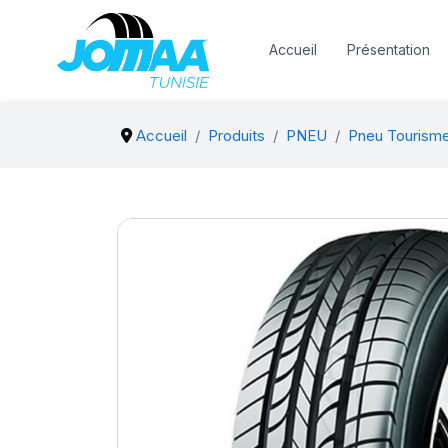
Accueil
Présentation
Accueil
Produits
PNEU
Pneu Tourism