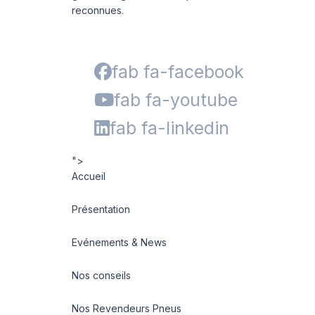
reconnues.
fab fa-facebook
fab fa-youtube
fab fa-linkedin
">
Accueil
Présentation
Evénements & News
Nos conseils
Nos Revendeurs Pneus