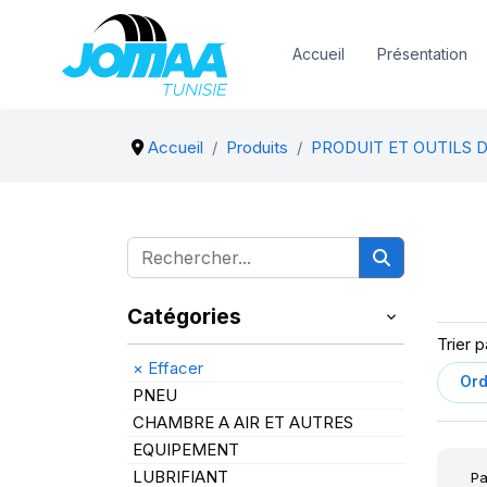
Accueil
Présentation
Accueil
Produits
PRODUIT ET OUTILS 
Catégories
Trier p
×
Effacer
PNEU
CHAMBRE A AIR ET AUTRES
EQUIPEMENT
LUBRIFIANT
Pa