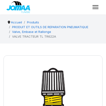
Accueil
Produits
PRODUIT ET OUTILS DE REPARATION PNEUMATIQUE
Valve, Embase et Rallonge
VALVE TRACTEUR TL TR622A