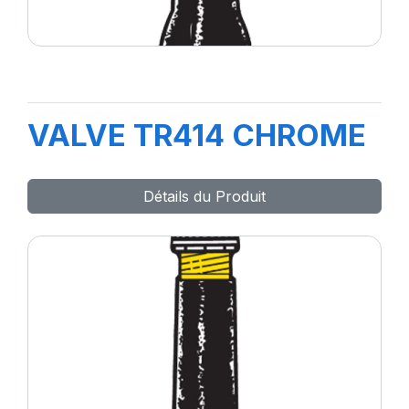
VALVE TR414 CHROME
Détails du Produit