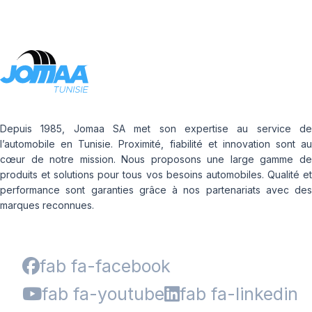
Depuis 1985, Jomaa SA met son expertise au service de
l’automobile en Tunisie. Proximité, fiabilité et innovation sont au
cœur de notre mission. Nous proposons une large gamme de
produits et solutions pour tous vos besoins automobiles. Qualité et
performance sont garanties grâce à nos partenariats avec des
marques reconnues.
fab fa-facebook
fab fa-youtube
fab fa-linkedin