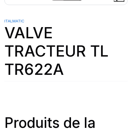
ITALMATIC
VALVE
TRACTEUR TL
TR622A
Produits de la