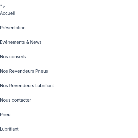
">
Accueil
Présentation
Evénements & News
Nos conseils
Nos Revendeurs Pneus
Nos Revendeurs Lubrifiant
Nous contacter
Pneu
Lubrifiant