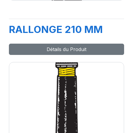
RALLONGE 210 MM
Détails du Produit