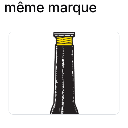
même marque