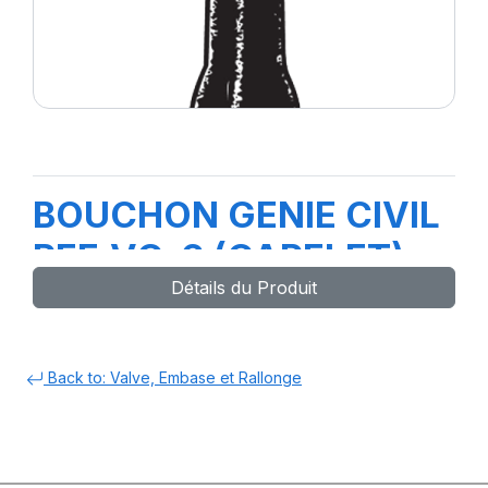
BOUCHON GENIE CIVIL
REF.VC-6 (CAPELET)
Détails du Produit
Back to: Valve, Embase et Rallonge