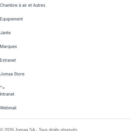
Chambre à air et Autres
Equipement
Jante
Marques
Extranet
Jomaa Store
">
Intranet
Webmail
©
2026 Jomaa SA - Tous droits réservés