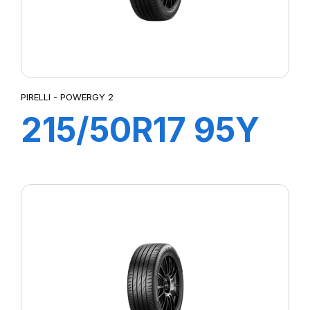
PIRELLI - POWERGY 2
215/50R17 95Y
XL POWERGY 2