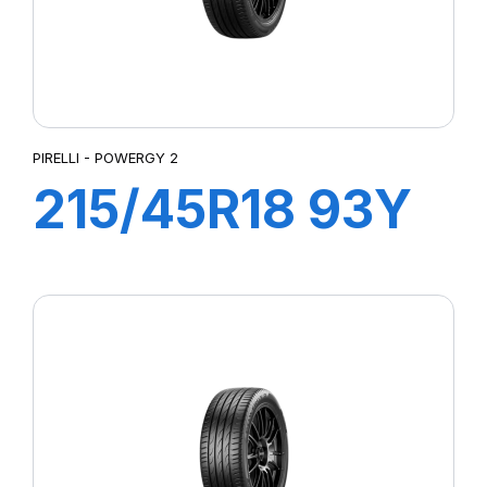
PIRELLI - POWERGY 2
215/45R18 93Y
XL POWERGY 2