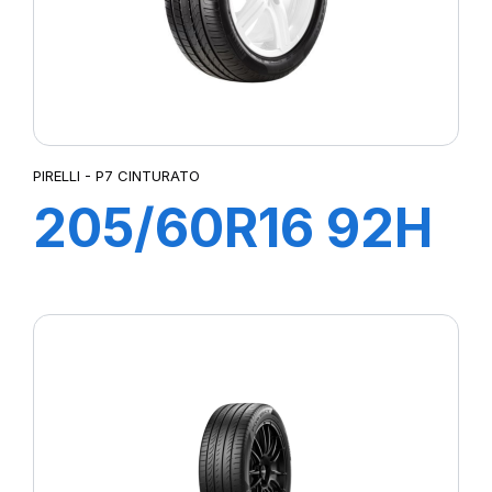
PIRELLI - P7 CINTURATO
205/60R16 92H
P7 CINTURATO