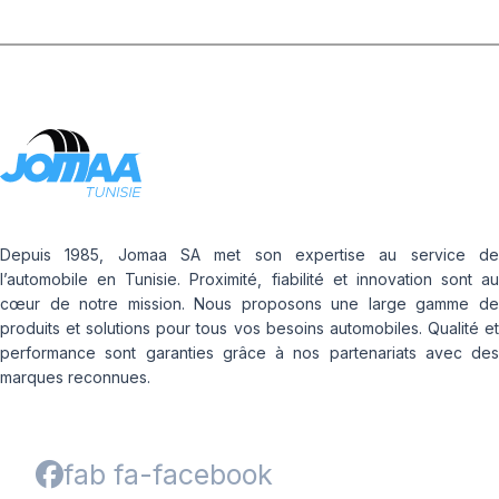
Depuis 1985, Jomaa SA met son expertise au service de
l’automobile en Tunisie. Proximité, fiabilité et innovation sont au
cœur de notre mission. Nous proposons une large gamme de
produits et solutions pour tous vos besoins automobiles. Qualité et
performance sont garanties grâce à nos partenariats avec des
marques reconnues.
fab fa-facebook