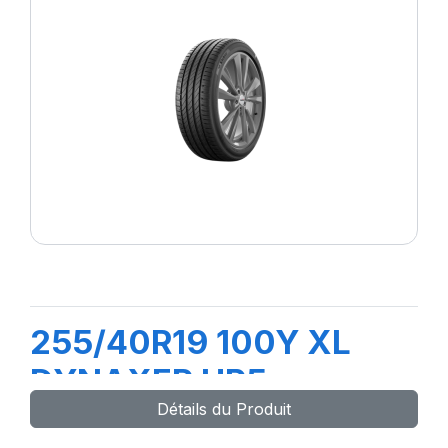
255/40R19 100Y XL
DYNAXER HP5
Détails du Produit