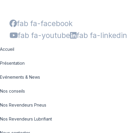
fab fa-facebook
fab fa-youtube
fab fa-linkedin
Accueil
Présentation
Evénements & News
Nos conseils
Nos Revendeurs Pneus
Nos Revendeurs Lubrifiant
Nous contacter