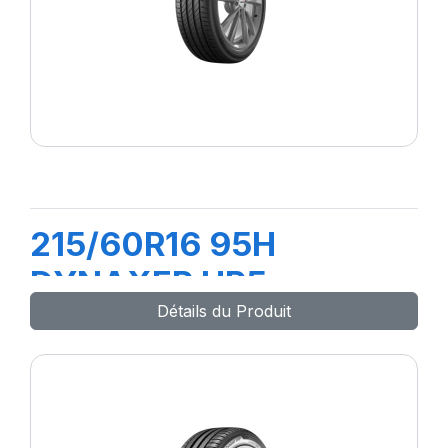
215/60R16 95H
DYNAXER HP5
Détails du Produit