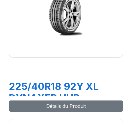
225/40R18 92Y XL
DYNAXER UHP
Détails du Produit