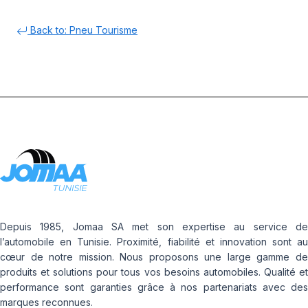
Back to: Pneu Tourisme
Depuis 1985, Jomaa SA met son expertise au service de
l’automobile en Tunisie. Proximité, fiabilité et innovation sont au
cœur de notre mission. Nous proposons une large gamme de
produits et solutions pour tous vos besoins automobiles. Qualité et
performance sont garanties grâce à nos partenariats avec des
marques reconnues.