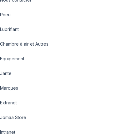
Pneu
Lubrifiant
Chambre à air et Autres
Equipement
Jante
Marques
Extranet
Jomaa Store
Intranet