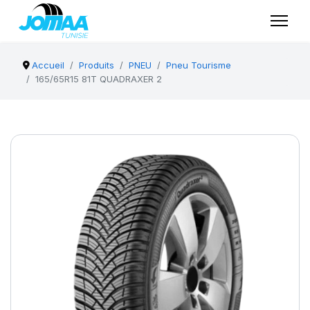
Accueil
Produits
PNEU
Pneu Tourisme
165/65R15 81T QUADRAXER 2