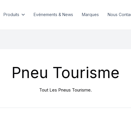
Produits
Evénements & News
Marques
Nous Conta
Pneu Tourisme
Tout Les Pneus Tourisme.