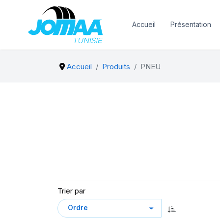
Accueil
Présentation
Accueil
Produits
PNEU
Trier par