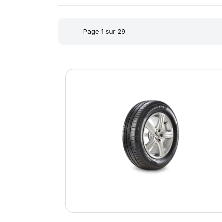
Page 1 sur 29