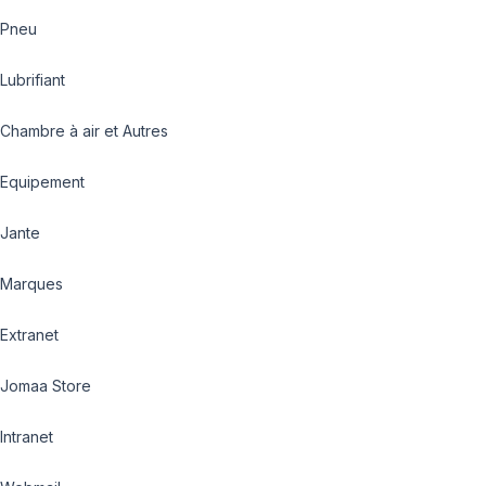
Pneu
Lubrifiant
Chambre à air et Autres
Equipement
Jante
Marques
Extranet
Jomaa Store
Intranet