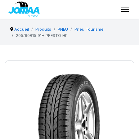
Accueil
Produits
PNEU
Pneu Tourisme
205/60R15 91H PRESTO HP