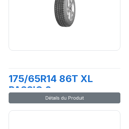
175/65R14 86T XL
PASSIO 2
Détails du Produit