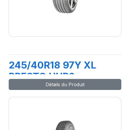
245/40R18 97Y XL
PRESTO UHP2
Détails du Produit