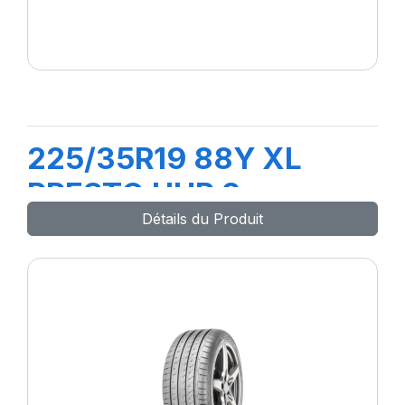
225/35R19 88Y XL
PRESTO UHP 2
Détails du Produit