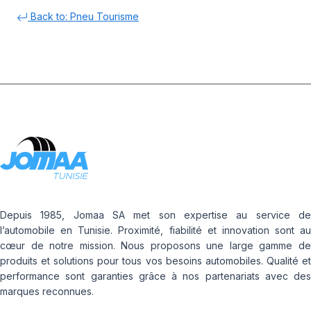
Back to: Pneu Tourisme
Depuis 1985, Jomaa SA met son expertise au service de
l’automobile en Tunisie. Proximité, fiabilité et innovation sont au
cœur de notre mission. Nous proposons une large gamme de
produits et solutions pour tous vos besoins automobiles. Qualité et
performance sont garanties grâce à nos partenariats avec des
marques reconnues.