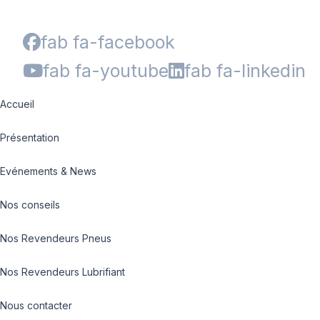
fab fa-facebook
fab fa-youtube
fab fa-linkedin
Accueil
Présentation
Evénements & News
Nos conseils
Nos Revendeurs Pneus
Nos Revendeurs Lubrifiant
Nous contacter