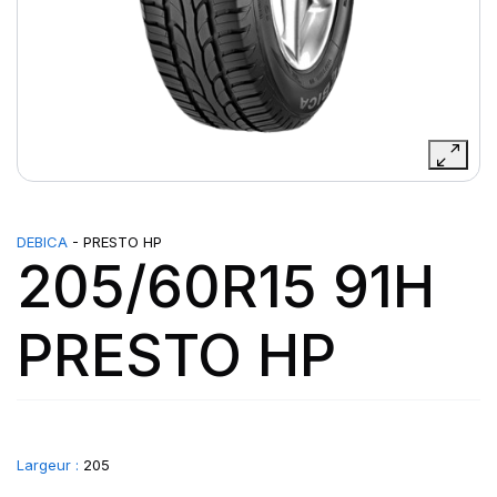
DEBICA
- PRESTO HP
205/60R15 91H
PRESTO HP
Largeur :
205