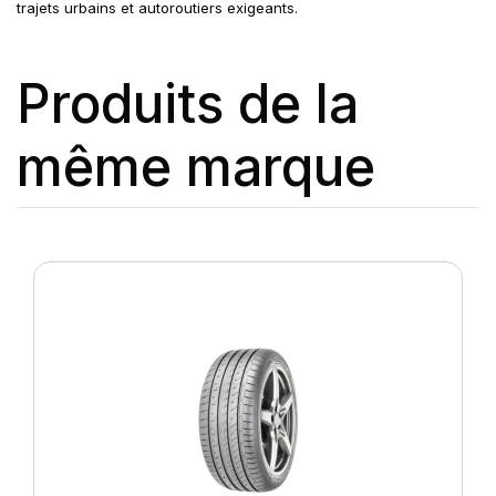
trajets urbains et autoroutiers exigeants.
Produits de la
même marque