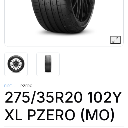
PIRELLI
- PZERO
275/35R20 102Y
XL PZERO (MO)