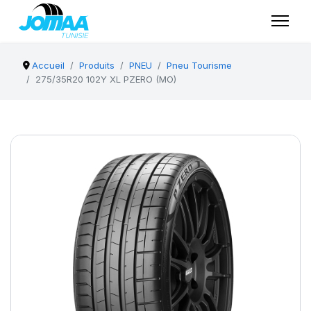
Accueil
Produits
PNEU
Pneu Tourisme
275/35R20 102Y XL PZERO (MO)