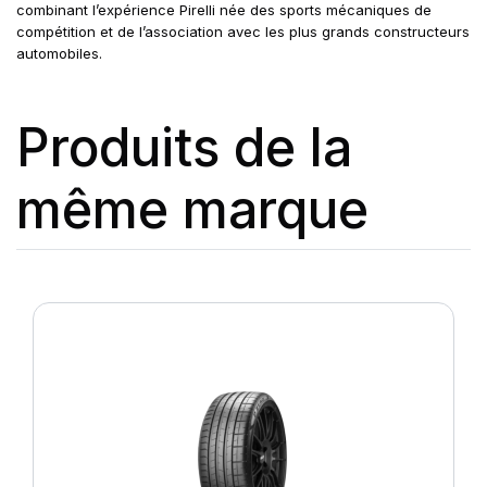
combinant l’expérience Pirelli née des sports mécaniques de
compétition et de l’association avec les plus grands constructeurs
automobiles.
Produits de la
même marque