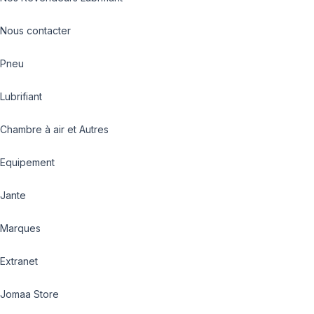
Nous contacter
Pneu
Lubrifiant
Chambre à air et Autres
Equipement
Jante
Marques
Extranet
Jomaa Store