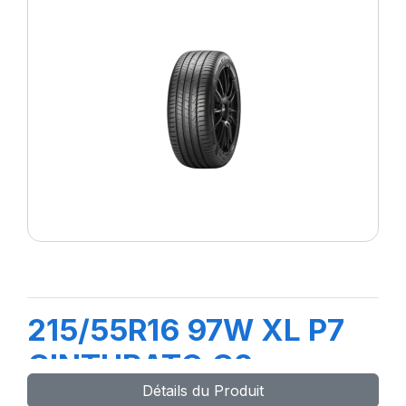
215/55R16 97W XL P7
CINTURATO C2
Détails du Produit