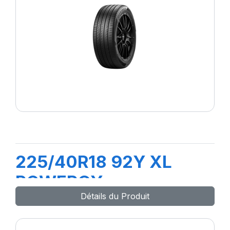
225/40R18 92Y XL
POWERGY
Détails du Produit