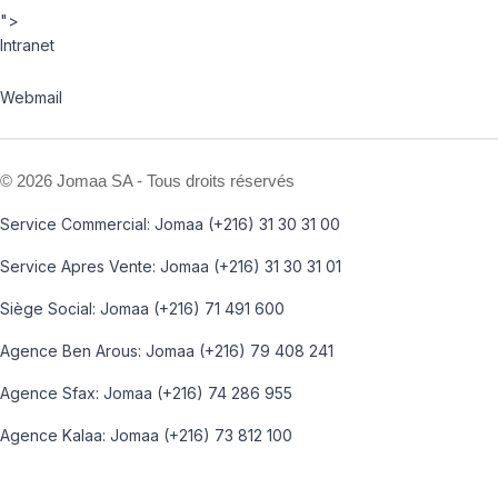
">
Intranet
Webmail
©
2026 Jomaa SA - Tous droits réservés
Service Commercial: Jomaa (+216) 31 30 31 00
Service Apres Vente: Jomaa (+216) 31 30 31 01
Siège Social: Jomaa (+216) 71 491 600
Agence Ben Arous: Jomaa (+216) 79 408 241
Agence Sfax: Jomaa (+216) 74 286 955
Agence Kalaa: Jomaa (+216) 73 812 100