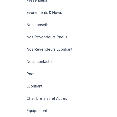
Présentation
Evénements & News
Nos conseils
Nos Revendeurs Pneus
Nos Revendeurs Lubrifiant
Nous contacter
Pneu
Lubrifiant
Chambre à air et Autres
Equipement