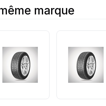
a même marque