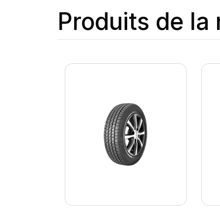
Produits de l